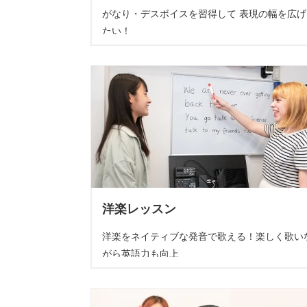
がなり・デスボイスを習得して 表現の幅を広げ
たい！
洋楽レッスン
洋楽をネイティブな発音で歌える！楽しく歌い
がら英語力も向上