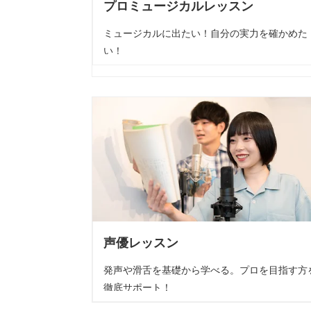
プロミュージカルレッスン
ミュージカルに出たい！自分の実力を確かめた
い！
声優レッスン
発声や滑舌を基礎から学べる。プロを目指す方
徹底サポート！