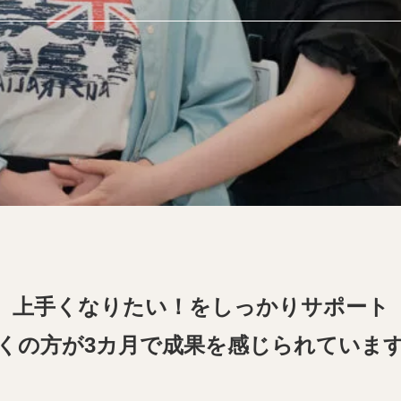
上手くなりたい！をしっかりサポート
くの方が3カ月で成果を感じられていま