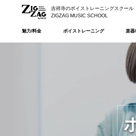
吉祥寺のボイストレーニングスクール
ZIGZAG MUSIC SCHOOL
魅力/料金
ボイストレーニング
楽器