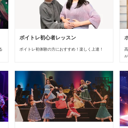
ボイトレ初心者レッスン
る
ボイトレ初体験の方におすすめ！楽しく上達！