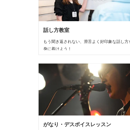
話し方教室
もう聞き返されない、滑舌よく好印象な話し方
身に着けよう！
がなり・デスボイスレッスン