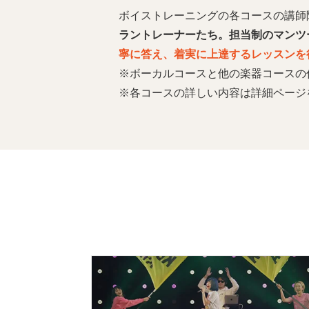
ボイストレーニングの各コースの講師
ラントレーナーたち。担当制のマンツ
寧に答え、着実に上達するレッスンを
※ボーカルコースと他の楽器コースの
※各コースの詳しい内容は詳細ページ