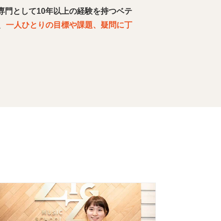
専門として10年以上の経験を持つベテ
、
一人ひとりの目標や課題、疑問に丁