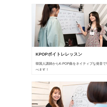
KPOPボイトレレッスン
韓国人講師からK-POP曲をネイティブな発音で
べます！