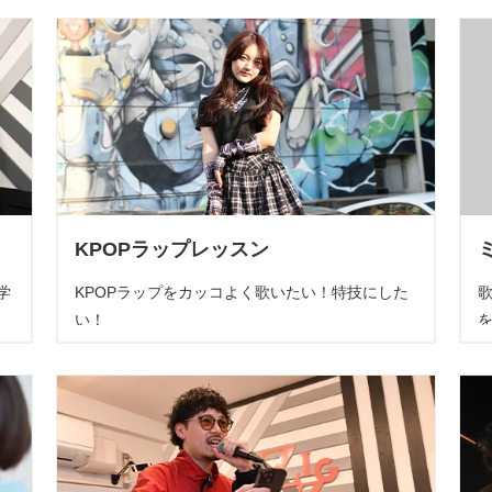
KPOPラップレッスン
学
KPOPラップをカッコよく歌いたい！特技にした
い！