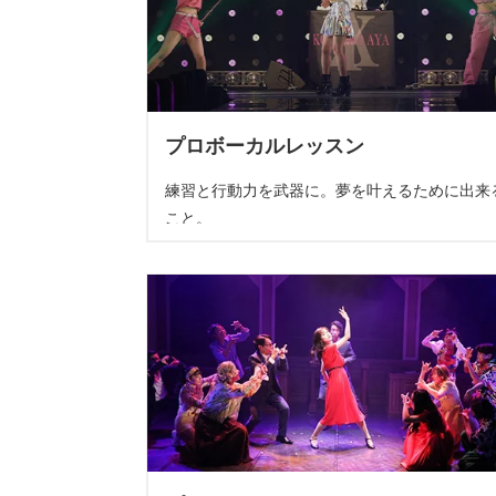
プロボーカルレッスン
練習と行動力を武器に。夢を叶えるために出来
こと。