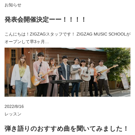
お知らせ
発表会開催決定ーー！！！！
こんにちは！ZIGZAGスタッフです！ ZIGZAG MUSIC SCHOOLが
オープンして早3ヶ月…
2022/8/16
レッスン
弾き語りのおすすめ曲を聞いてみました！