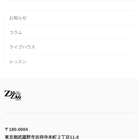
お知らせ
コラム
ライブハウス
レッスン
〒180-0004
東京都武蔵野市吉祥寺本町２丁目11-8