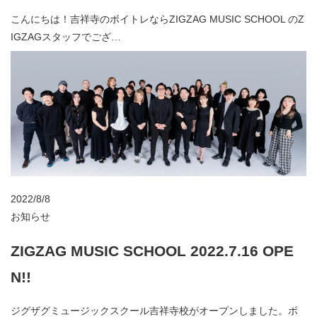
こんにちは！吉祥寺のボイトレならZIGZAG MUSIC SCHOOL のZ
IGZAGスタッフでござ…
2022/8/8
お知らせ
ZIGZAG MUSIC SCHOOL 2022.7.16 OPE
N!!
ジグザグミュージックスクール吉祥寺校がオープンしました。ボ