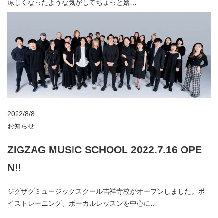
涼しくなったような気がしてちょっと嬉…
2022/8/8
お知らせ
ZIGZAG MUSIC SCHOOL 2022.7.16 OPE
N!!
ジグザグミュージックスクール吉祥寺校がオープンしました。ボ
イストレーニング、ボーカルレッスンを中心に…