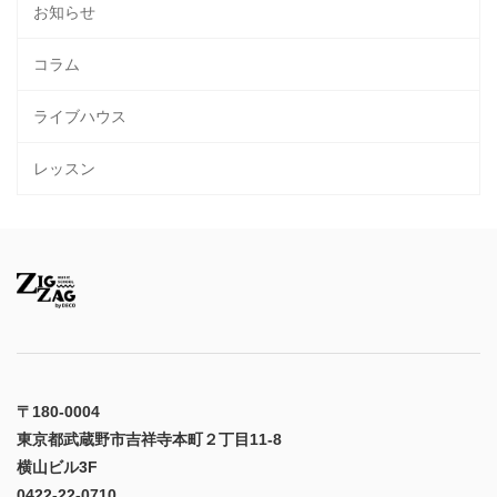
お知らせ
コラム
ライブハウス
レッスン
〒180-0004
東京都武蔵野市吉祥寺本町２丁目11-8
横山ビル3F
0422-22-0710