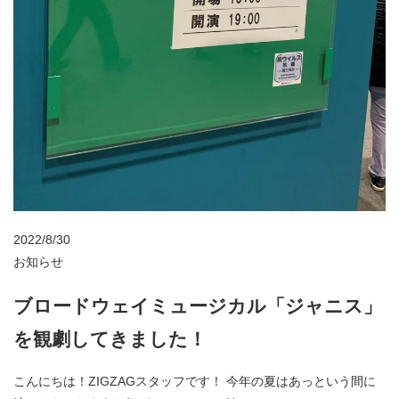
2022/8/30
お知らせ
ブロードウェイミュージカル「ジャニス」
を観劇してきました！
こんにちは！ZIGZAGスタッフです！ 今年の夏はあっという間に