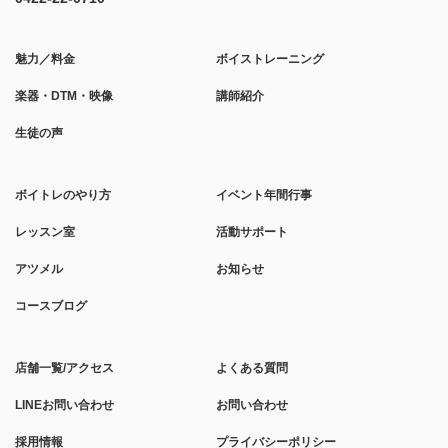
魅力／料金
ボイストレーニング
楽器・DTM・映像
講師紹介
生徒の声
ボイトレのやり方
イベント年間行事
レッスン室
活動サポート
アツメル
お知らせ
コースブログ
店舗一覧/アクセス
よくある質問
LINEお問い合わせ
お問い合わせ
採用情報
プライバシーポリシー