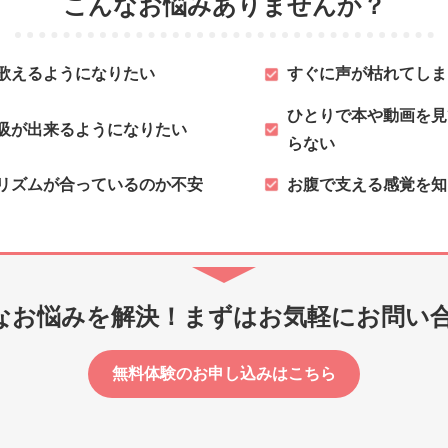
こんなお悩みありませんか？
歌えるようになりたい
すぐに声が枯れてしま
ひとりで本や動画を見
吸が出来るようになりたい
らない
リズムが合っているのか不安
お腹で支える感覚を知
んなお悩みを解決！
まずはお気軽にお問い
無料体験のお申し込みはこちら