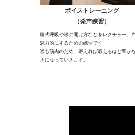
ボイストレーニング
（発声練習）
腹式呼吸や喉の開け方などをレクチャー、
魅力的にするための練習です。
喉も筋肉のため、鍛えれば鍛えるほど豊か
きになっていきます。