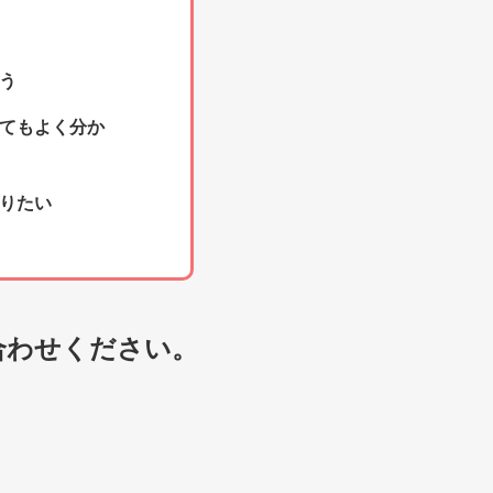
う
てもよく分か
りたい
合わせください。