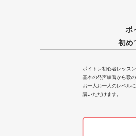
ボ
初め
ボイトレ初心者レッスン
基本の発声練習から歌の
お一人お一人のレベルに
講いただけます。