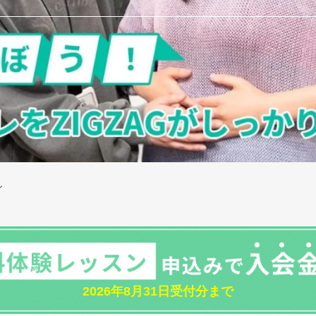
ン
2026年8月31日受付分まで