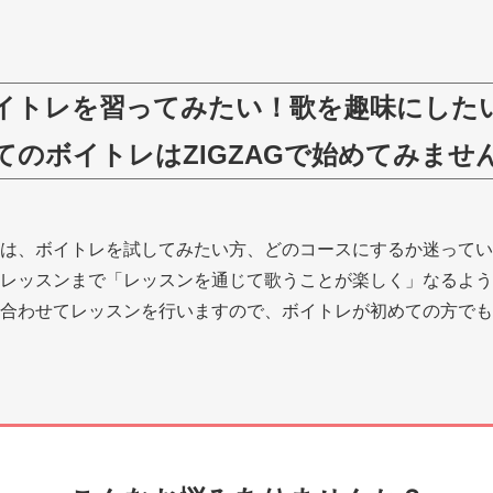
イトレを習ってみたい！歌を趣味にした
てのボイトレはZIGZAGで始めてみませ
は、ボイトレを試してみたい方、どのコースにするか迷ってい
レッスンまで「レッスンを通じて歌うことが楽しく」なるよう
合わせてレッスンを行いますので、ボイトレが初めての方でも