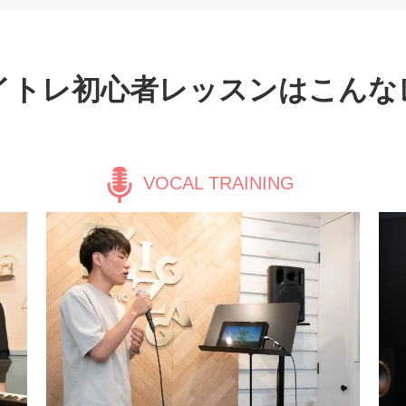
イトレ初心者レッスンはこんな
VOCAL TRAINING