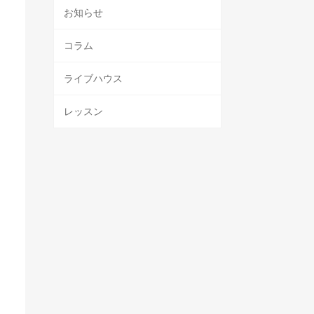
お知らせ
コラム
ライブハウス
レッスン