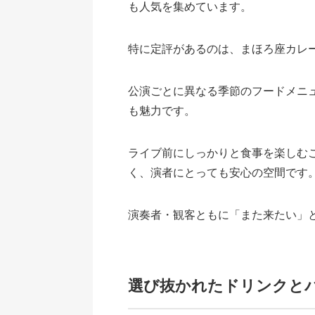
も人気を集めています。
特に定評があるのは、まほろ座カレ
公演ごとに異なる季節のフードメニ
も魅力です。
ライブ前にしっかりと食事を楽しむ
く、演者にとっても安心の空間です
演奏者・観客ともに「また来たい」
選び抜かれたドリンクと