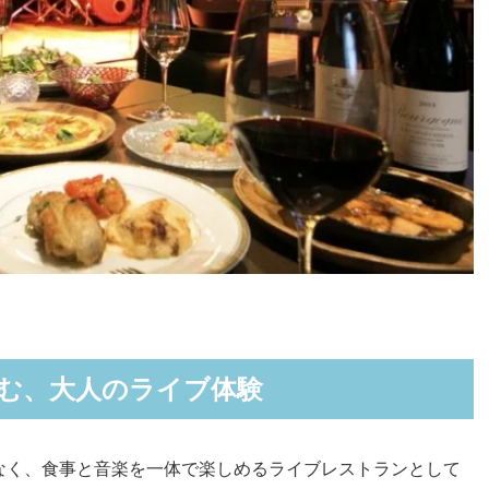
む、大人のライブ体験
なく、食事と音楽を一体で楽しめるライブレストランとして