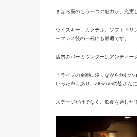
まほろ座のもう一つの魅力が、充実
ウイスキー、カクテル、ソフトドリ
ーマンス後の一杯にも最適です。
店内のバーカウンターはアンティー
「ライブの余韻に浸りながら飲むハ
いった声もあり、ZIGZAGの皆さ
ステージだけでなく、飲食を通した“