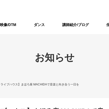
/映像/DTM
ダンス
講師紹介/ブログ
お知らせ
ライブハウス】まほろ座 MACHIDAで音楽と向き合う一日を