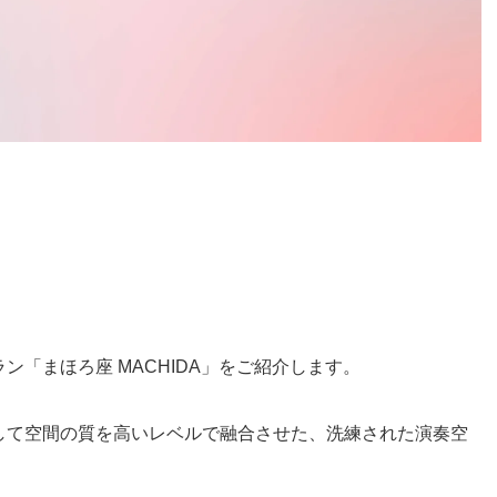
「まほろ座 MACHIDA」をご紹介します。
して空間の質を高いレベルで融合させた、洗練された演奏空