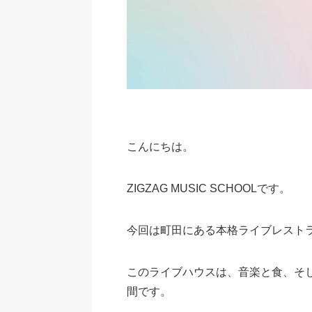
こんにちは。
ZIGZAG MUSIC SCHOOLです。
今回は町田にある本格ライブレストラン
このライブハウスは、音楽と食、そ
間です。