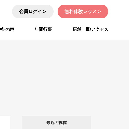
会員ログイン
無料体験レッスン
生徒の声
年間行事
店舗一覧/アクセス
最近の投稿