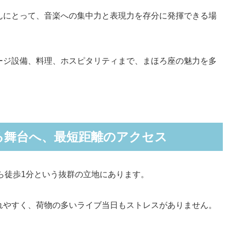
んにとって、音楽への集中力と表現力を存分に発揮できる場
ージ設備、料理、ホスピタリティまで、まほろ座の魅力を多
る舞台へ、最短距離のアクセス
駅から徒歩1分という抜群の立地にあります。
れやすく、荷物の多いライブ当日もストレスがありません。