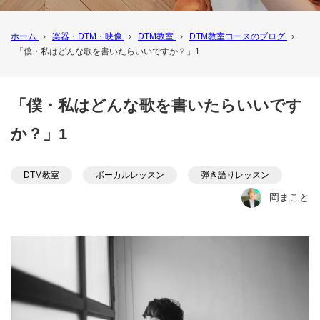
ホーム
›
楽器・DTM・映像
›
DTM教室
›
DTM教室コースのブログ
›
「僕・私はどんな歌を書いたらいいですか？」1
「僕・私はどんな歌を書いたらいいです
か？」1
DTM教室
ボーカルレッスン
弾き語りレッスン
岡まこと