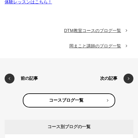
体験レッスンはこちら！
DTM教室コースのブログ一覧
岡まこと講師のブログ一覧
前の記事
次の記事
コースブログ一覧
コース別ブログの一覧