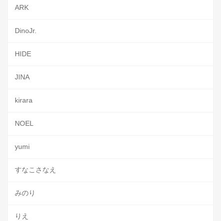
ARK
DinoJr.
HIDE
JINA
kirara
NOEL
yumi
すなこさなえ
みのり
りえ