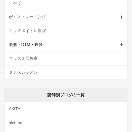
すべて
ボイストレーニング
キッズボイトレ教室
楽器・DTM・映像
キッズ楽器教室
ダンスレッスン
講師別ブログの一覧
AKITA
akitomo