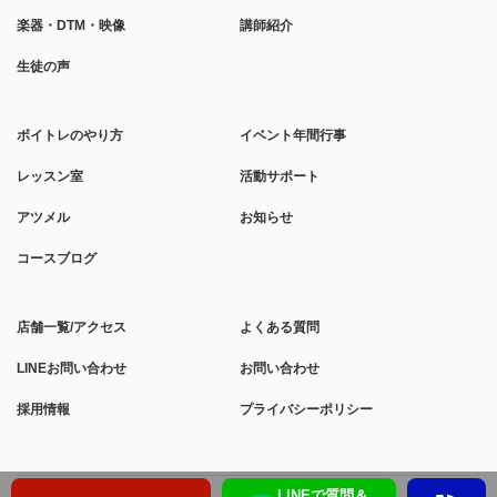
楽器・DTM・映像
講師紹介
生徒の声
ボイトレのやり方
イベント年間行事
レッスン室
活動サポート
アツメル
お知らせ
コースブログ
店舗一覧/アクセス
よくある質問
LINEお問い合わせ
お問い合わせ
採用情報
プライバシーポリシー
LINEで質問＆