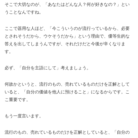
そこで大切なのが、「あなたはどんな人？何が好きなの？」とい
うことなんですね。
ここで器用な人ほど、「今こういうのが流行っているから、必要
とされそうだから、ウケそうだから」という理由で、優等生的な
答えを出してしまうんですが、それだけだと今後が辛くなりま
す。
必ず、「自分を主語にして」考えましょう。
何故かというと、流行のもの、売れているものだけを正解として
いると、「自分の価値を他人に預けること」になるからです。こ
こ重要です。
もう一度言います。
流行のもの、売れているものだけを正解としていると、「自分の