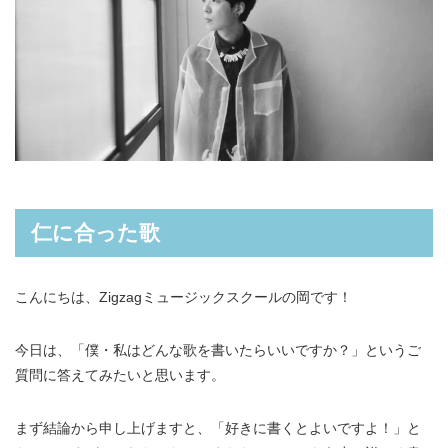
仁に合った歌
こんにちは、Zigzagミュージックスクールの岡です！
今日は、「僕・私はどんな歌を書いたらいいですか？」というご
質問に答えてみたいと思います。
まず結論から申し上げますと、「好きに書くとよいですよ！」と