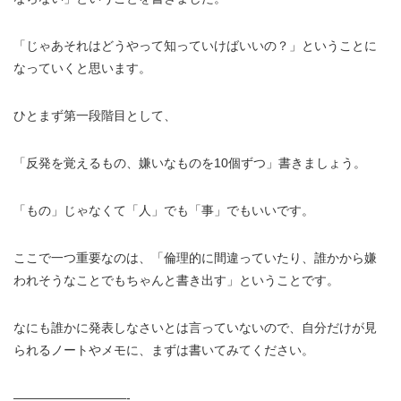
「じゃあそれはどうやって知っていけばいいの？」ということに
なっていくと思います。
ひとまず第一段階目として、
「反発を覚えるもの、嫌いなものを10個ずつ」書きましょう。
「もの」じゃなくて「人」でも「事」でもいいです。
ここで一つ重要なのは、「倫理的に間違っていたり、誰かから嫌
われそうなことでもちゃんと書き出す」ということです。
なにも誰かに発表しなさいとは言っていないので、自分だけが見
られるノートやメモに、まずは書いてみてください。
—————————-