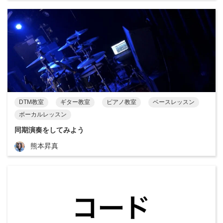
DTM教室
ギター教室
ピアノ教室
ベースレッスン
ボーカルレッスン
同期演奏をしてみよう
熊本昇真