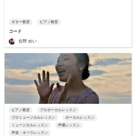
ギター教室
ピアノ教室
コード
佐野 めい
ピアノ教室
プロボーカルレッスン
プロミュージカルレッスン
ボーカルレッスン
ミュージカルレッスン
声優レッスン
声楽・オペラレッスン