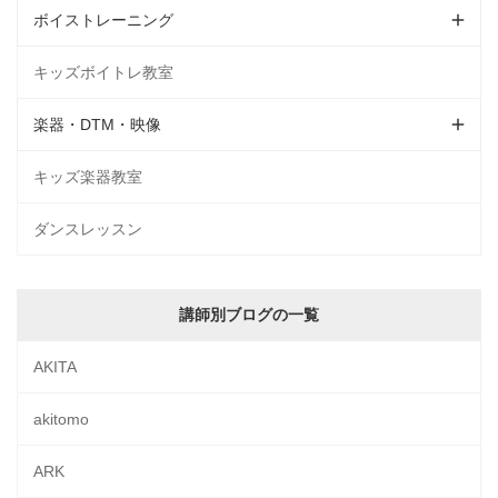
ボイストレーニング
キッズボイトレ教室
楽器・DTM・映像
キッズ楽器教室
ダンスレッスン
講師別ブログの一覧
AKITA
akitomo
ARK