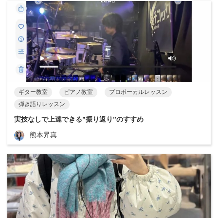
ギター教室
ピアノ教室
プロボーカルレッスン
弾き語りレッスン
実技なしで上達できる”振り返り”のすすめ
熊本昇真