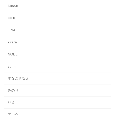
DinoJr.
HIDE
JINA
kirara
NOEL
yumi
すなこさなえ
みのり
りえ
アレク