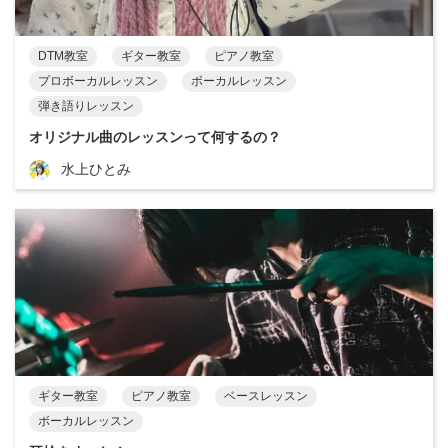
DTM教室
ギター教室
ピアノ教室
プロボーカルレッスン
ボーカルレッスン
弾き語りレッスン
オリジナル曲のレッスンって何するの？
水上ひとみ
ギター教室
ピアノ教室
ベースレッスン
ボーカルレッスン