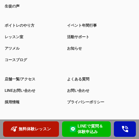
生徒の声
ボイトレのやり方
イベント年間行事
レッスン室
活動サポート
アツメル
お知らせ
コースブログ
店舗一覧/アクセス
よくある質問
LINEお問い合わせ
お問い合わせ
採用情報
プライバシーポリシー
LINEで質問＆
無料体験レッスン
体験申込み