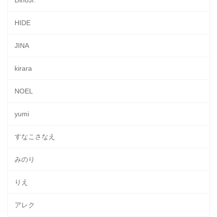
HIDE
JINA
kirara
NOEL
yumi
すなこさなえ
みのり
りえ
アレク