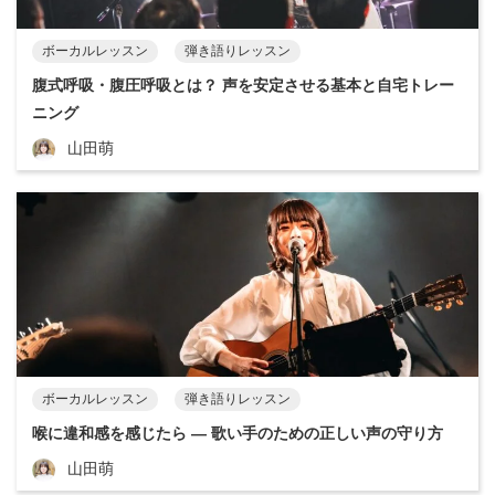
ボーカルレッスン
弾き語りレッスン
腹式呼吸・腹圧呼吸とは？ 声を安定させる基本と自宅トレー
ニング
山田萌
ボーカルレッスン
弾き語りレッスン
喉に違和感を感じたら ― 歌い手のための正しい声の守り方
山田萌