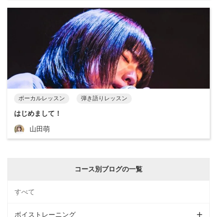
ボーカルレッスン
弾き語りレッスン
はじめまして！
山田萌
コース別ブログの一覧
すべて
ボイストレーニング