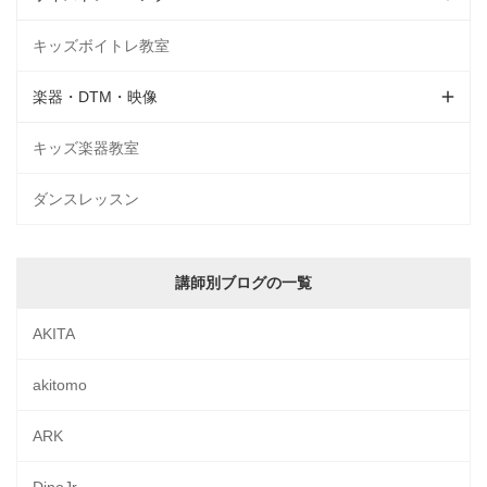
キッズボイトレ教室
楽器・DTM・映像
キッズ楽器教室
ダンスレッスン
講師別ブログの一覧
AKITA
akitomo
ARK
DinoJr.