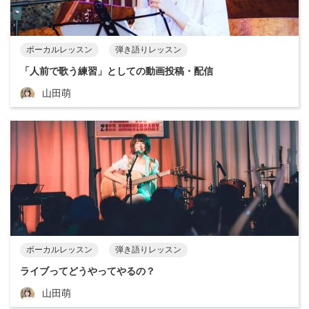
ボーカルレッスン
弾き語りレッスン
「人前で歌う練習」としての動画投稿・配信
山田萌
ボーカルレッスン
弾き語りレッスン
ライブってどうやってやるの？
山田萌