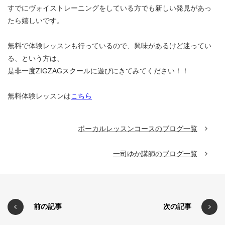
すでにヴォイストレーニングをしている方でも新しい発見があっ
たら嬉しいです。
無料で体験レッスンも行っているので、興味があるけど迷ってい
る、という方は、
是非一度ZIGZAGスクールに遊びにきてみてください！！
無料体験レッスンは
こちら
ボーカルレッスンコースのブログ一覧
一司ゆか講師のブログ一覧
前の記事
次の記事