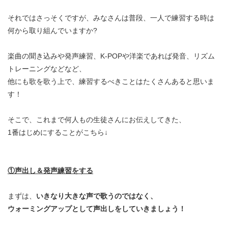
それではさっそくですが、みなさんは普段、一人で練習する時は
何から取り組んでいますか?
楽曲の聞き込みや発声練習、K-POPや洋楽であれば発音、リズム
トレーニングなどなど、
他にも歌を歌う上で、練習するべきことはたくさんあると思いま
す！
そこで、これまで何人もの生徒さんにお伝えしてきた、
1番はじめにすることがこちら↓
①声出し＆発声練習をする
まずは、
いきなり大きな声で歌うのではなく、
ウォーミングアップとして声出しをしていきましょう！