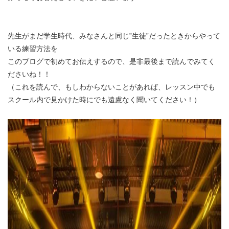
先生がまだ学生時代、みなさんと同じ”生徒”だったときからやって
いる練習方法を
このブログで初めてお伝えするので、是非最後まで読んでみてく
ださいね！！
（これを読んで、もしわからないことがあれば、レッスン中でも
スクール内で見かけた時にでも遠慮なく聞いてください！）