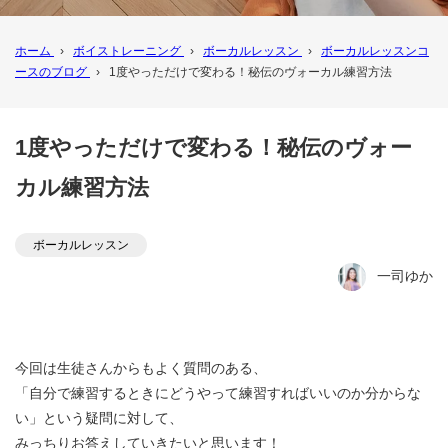
ホーム
›
ボイストレーニング
›
ボーカルレッスン
›
ボーカルレッスンコ
ースのブログ
›
1度やっただけで変わる！秘伝のヴォーカル練習方法
1度やっただけで変わる！秘伝のヴォー
カル練習方法
ボーカルレッスン
一司ゆか
今回は生徒さんからもよく質問のある、
「自分で練習するときにどうやって練習すればいいのか分からな
い」という疑問に対して、
みっちりお答えしていきたいと思います！