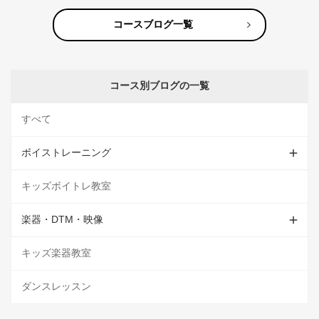
コースブログ一覧
コース別ブログの一覧
すべて
ボイストレーニング
キッズボイトレ教室
楽器・DTM・映像
キッズ楽器教室
ダンスレッスン