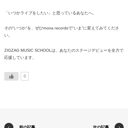
「いつかライブをしたい」と思っているあなたへ。
その“いつか”を、ぜひmona recordsで“いま”に変えてみてくださ
い。
ZIGZAG MUSIC SCHOOLは、あなたのステージデビューを全力で
応援しています。
0
前の記事
次の記事