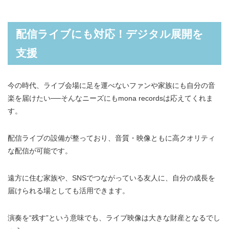
配信ライブにも対応！デジタル展開を
支援
今の時代、ライブ会場に足を運べないファンや家族にも自分の音
楽を届けたい──そんなニーズにもmona recordsは応えてくれま
す。
配信ライブの設備が整っており、音質・映像ともに高クオリティ
な配信が可能です。
遠方に住む家族や、SNSでつながっている友人に、自分の成長を
届けられる場としても活用できます。
演奏を“残す”という意味でも、ライブ映像は大きな財産となるでし