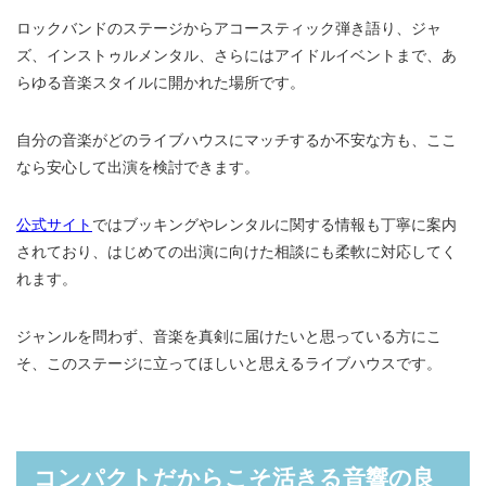
ロックバンドのステージからアコースティック弾き語り、ジャ
ズ、インストゥルメンタル、さらにはアイドルイベントまで、あ
らゆる音楽スタイルに開かれた場所です。
自分の音楽がどのライブハウスにマッチするか不安な方も、ここ
なら安心して出演を検討できます。
公式サイト
ではブッキングやレンタルに関する情報も丁寧に案内
されており、はじめての出演に向けた相談にも柔軟に対応してく
れます。
ジャンルを問わず、音楽を真剣に届けたいと思っている方にこ
そ、このステージに立ってほしいと思えるライブハウスです。
コンパクトだからこそ活きる音響の良