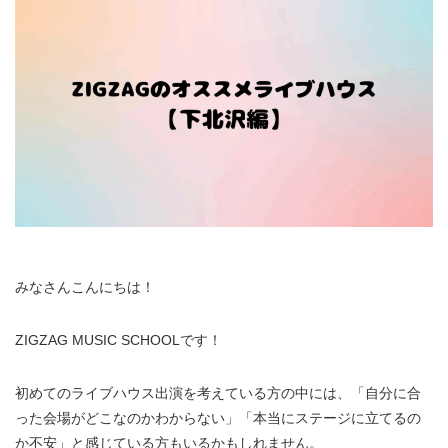
みなさんこんにちは！
ZIGZAG MUSIC SCHOOLです！
初めてのライブハウス出演を考えている方の中には、「自分に合
った会場がどこなのかわからない」「本当にステージに立てるの
か不安」と感じている方もいるかもしれません。