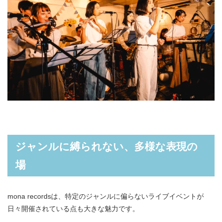
ジャンルに縛られない、多様な表現の
場
mona recordsは、特定のジャンルに偏らないライブイベントが
日々開催されている点も大きな魅力です。