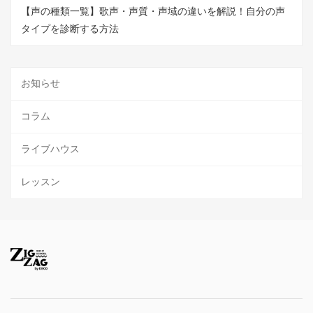
【声の種類一覧】歌声・声質・声域の違いを解説！自分の声
タイプを診断する方法
お知らせ
コラム
ライブハウス
レッスン