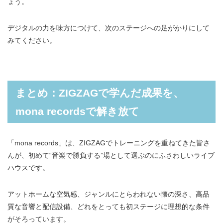
ょう。
デジタルの力を味方につけて、次のステージへの足がかりにして
みてください。
まとめ：ZIGZAGで学んだ成果を、
mona recordsで解き放て
「mona records」は、ZIGZAGでトレーニングを重ねてきた皆さ
んが、初めて“音楽で勝負する”場として選ぶのにふさわしいライブ
ハウスです。
アットホームな空気感、ジャンルにとらわれない懐の深さ、高品
質な音響と配信設備、どれをとっても初ステージに理想的な条件
がそろっています。