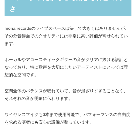
さ
mona recordsのライブスペースは決して大きくはありませんが、
その分音響面でのクオリティには非常に高い評価が寄せられてい
ます。
ボーカルやアコースティックギターの音がクリアに抜ける設計と
なっており、特に歌声を大切にしたいアーティストにとっては理
想的な空間です。
空間全体のバランスが取れていて、音が混ざりすぎることなく、
それぞれの音が明瞭に伝わります。
ワイヤレスマイクも3本まで使用可能で、パフォーマンスの自由度
を求める演者にも安心の設備が整っています。