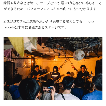
練習や発表会とは違い、ライブという“場”の力を存分に感じること
ができるため、パフォーマンススキルの向上にもつながります。
ZIGZAGで学んだ成果を思いきり表現する場としても、mona
recordsは非常に価値のあるステージです。