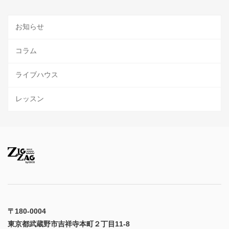
お知らせ
コラム
ライブハウス
レッスン
〒180-0004
東京都武蔵野市吉祥寺本町２丁目11-8