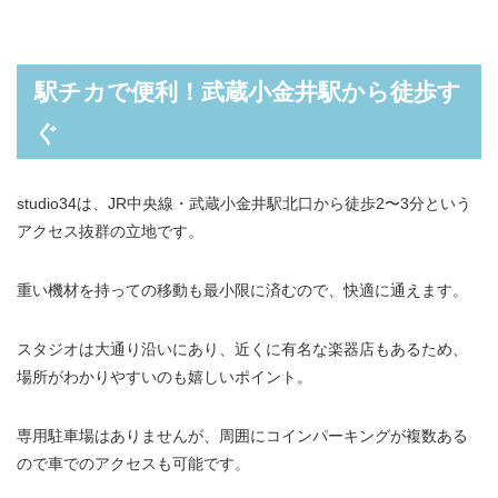
駅チカで便利！武蔵小金井駅から徒歩す
ぐ
studio34は、JR中央線・武蔵小金井駅北口から徒歩2〜3分という
アクセス抜群の立地です。
重い機材を持っての移動も最小限に済むので、快適に通えます。
スタジオは大通り沿いにあり、近くに有名な楽器店もあるため、
場所がわかりやすいのも嬉しいポイント。
専用駐車場はありませんが、周囲にコインパーキングが複数ある
ので車でのアクセスも可能です。