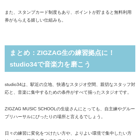
また、スタンプカード制度もあり、ポイントが貯まると無料利用
券がもらえる嬉しい仕組みも。
まとめ：ZIGZAG生の練習拠点に！
studio34で音楽力を磨こう
studio34は、駅近の立地、快適なスタジオ空間、親切なスタッフ対
応と、音楽に集中するための条件がすべて揃ったスタジオです。
ZIGZAG MUSIC SCHOOLの生徒さんにとっても、自主練やグルー
プリハーサルにぴったりの場所と言えるでしょう。
日々の練習に変化をつけたい方や、よりよい環境で集中したい方