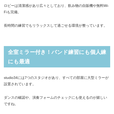
ロビーは清潔感があり広々としており、飲み物の自販機や無料Wi-
Fiも完備。
長時間の練習でもリラックスして過ごせる環境が整っています。
全室ミラー付き！バンド練習にも個人練
にも最適
studio34には7つのスタジオがあり、すべての部屋に大型ミラーが
設置されています。
ダンスの確認や、演奏フォームのチェックにも使えるのが嬉しい
ですね。