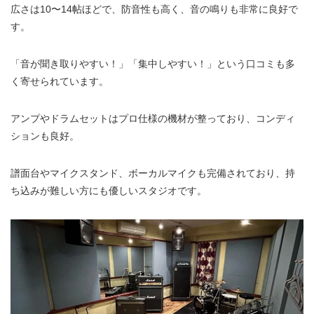
広さは10〜14帖ほどで、防音性も高く、音の鳴りも非常に良好で
す。
「音が聞き取りやすい！」「集中しやすい！」という口コミも多
く寄せられています。
アンプやドラムセットはプロ仕様の機材が整っており、コンディ
ションも良好。
譜面台やマイクスタンド、ボーカルマイクも完備されており、持
ち込みが難しい方にも優しいスタジオです。