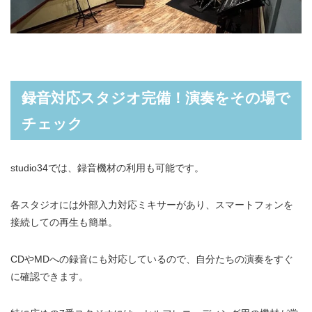
録音対応スタジオ完備！演奏をその場で
チェック
studio34では、録音機材の利用も可能です。
各スタジオには外部入力対応ミキサーがあり、スマートフォンを
接続しての再生も簡単。
CDやMDへの録音にも対応しているので、自分たちの演奏をすぐ
に確認できます。