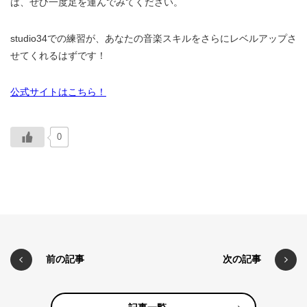
は、ぜひ一度足を運んでみてください。
studio34での練習が、あなたの音楽スキルをさらにレベルアップさ
せてくれるはずです！
公式サイトはこちら！
0
前の記事
次の記事