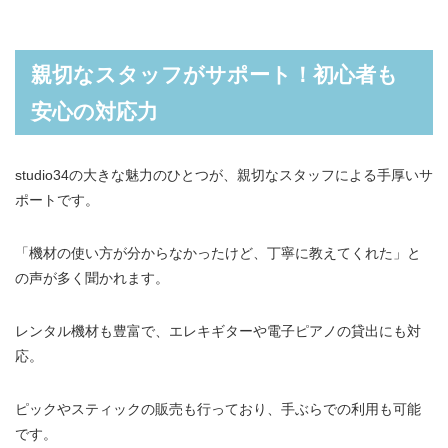
親切なスタッフがサポート！初心者も
安心の対応力
studio34の大きな魅力のひとつが、親切なスタッフによる手厚いサ
ポートです。
「機材の使い方が分からなかったけど、丁寧に教えてくれた」と
の声が多く聞かれます。
レンタル機材も豊富で、エレキギターや電子ピアノの貸出にも対
応。
ピックやスティックの販売も行っており、手ぶらでの利用も可能
です。