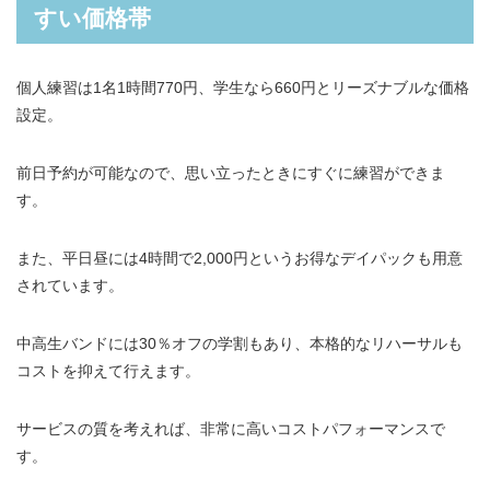
すい価格帯
個人練習は1名1時間770円、学生なら660円とリーズナブルな価格
設定。
前日予約が可能なので、思い立ったときにすぐに練習ができま
す。
また、平日昼には4時間で2,000円というお得なデイパックも用意
されています。
中高生バンドには30％オフの学割もあり、本格的なリハーサルも
コストを抑えて行えます。
サービスの質を考えれば、非常に高いコストパフォーマンスで
す。