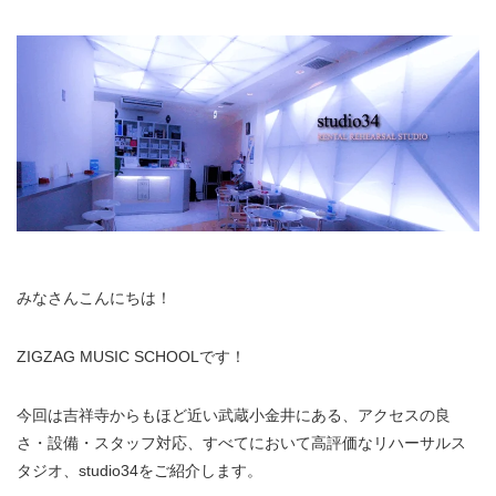
みなさんこんにちは！
ZIGZAG MUSIC SCHOOLです！
今回は吉祥寺からもほど近い武蔵小金井にある、アクセスの良
さ・設備・スタッフ対応、すべてにおいて高評価なリハーサルス
タジオ、studio34をご紹介します。