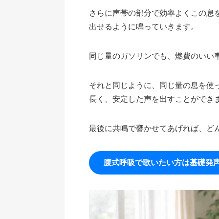
さらに声帯の部分で効率よくこの息
出せるように鳴っていきます。
同じ量のガソリンでも、燃費のいい
それと同じように、同じ量の息を使
長く、安定した声を出すことができ
最後に共鳴で響かせてあげれば、ど
腹式呼吸で歌いたい方は基礎発