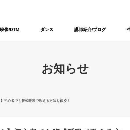
/映像/DTM
ダンス
講師紹介/ブログ
お知らせ
！】初心者でも腹式呼吸で歌える方法を伝授！