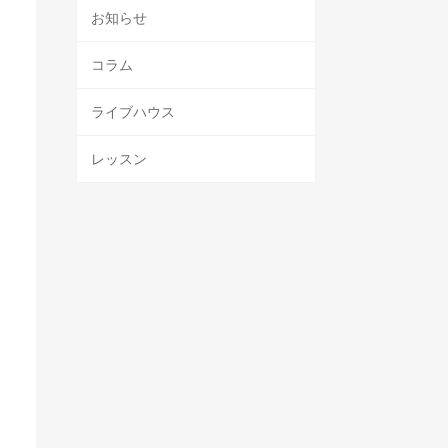
お知らせ
コラム
ライブハウス
レッスン