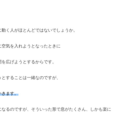
に動く人がほとんどではないでしょうか。
に空気を入れようとなったときに
間を広げようとするからです。
うとすることは一緒なのですが、
いきます。
になるのですが、そういった形で息がたくさん、しかも楽に