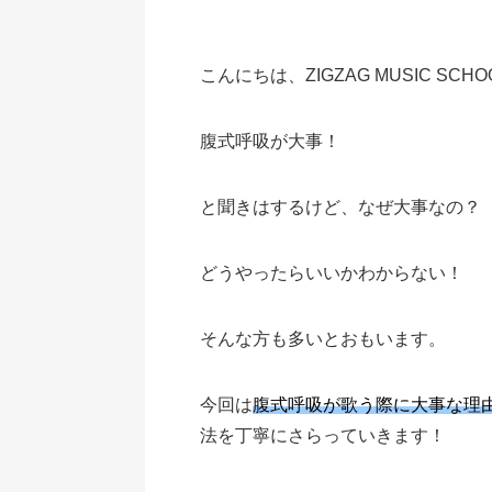
こんにちは、ZIGZAG MUSIC SCH
腹式呼吸が大事！
と聞きはするけど、なぜ大事なの？
どうやったらいいかわからない！
そんな方も多いとおもいます。
今回は
腹式呼吸が歌う際に大事な理
法を丁寧にさらっていきます！