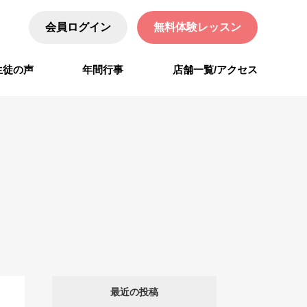
会員ログイン
無料体験レッスン
生徒の声
年間行事
店舗一覧/アクセス
最近の投稿