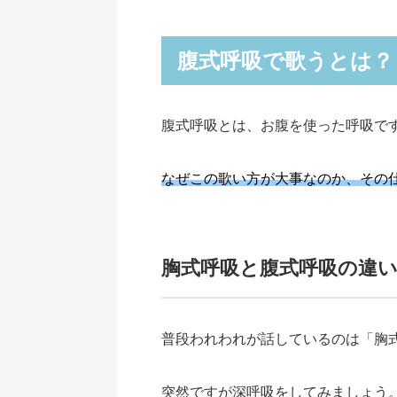
腹式呼吸で歌うとは？
腹式呼吸とは、お腹を使った呼吸で
なぜこの歌い方が大事なのか、その
胸式呼吸と腹式呼吸の違
普段われわれが話しているのは「胸
突然ですが深呼吸をしてみましょう