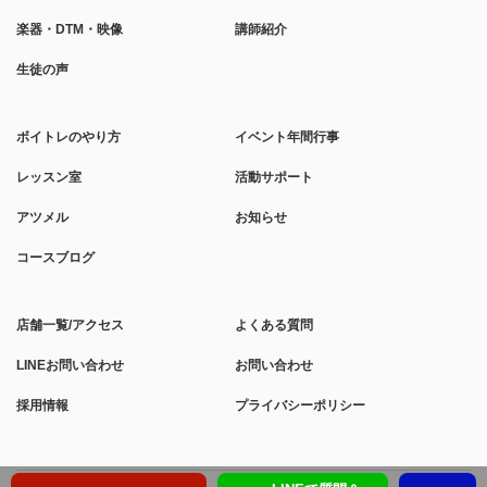
楽器・DTM・映像
講師紹介
生徒の声
ボイトレのやり方
イベント年間行事
レッスン室
活動サポート
アツメル
お知らせ
コースブログ
店舗一覧/アクセス
よくある質問
LINEお問い合わせ
お問い合わせ
採用情報
プライバシーポリシー