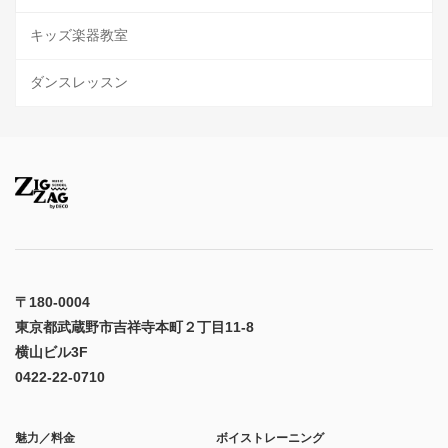
キッズ楽器教室
ダンスレッスン
〒180-0004
東京都武蔵野市吉祥寺本町２丁目11-8
横山ビル3F
0422-22-0710
魅力／料金
ボイストレーニング