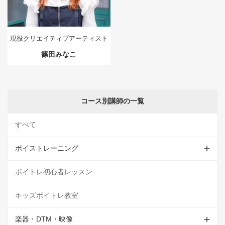
現役クリエイティブアーティスト
篠田みなこ
コース別講師の一覧
すべて
ボイストレーニング
ボイトレ初心者レッスン
キッズボイトレ教室
楽器・DTM・映像