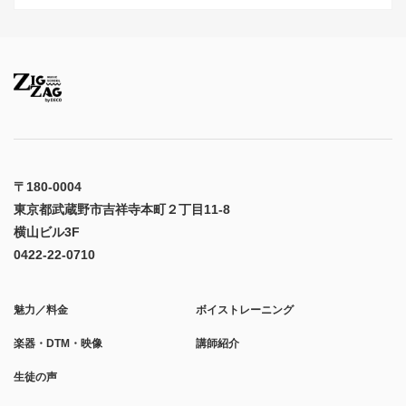
〒180-0004
東京都武蔵野市吉祥寺本町２丁目11-8
横山ビル3F
0422-22-0710
魅力／料金
ボイストレーニング
楽器・DTM・映像
講師紹介
生徒の声