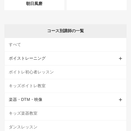
朝日風磨
コース別講師の一覧
すべて
ボイストレーニング
ボイトレ初心者レッスン
キッズボイトレ教室
楽器・DTM・映像
キッズ楽器教室
ダンスレッスン