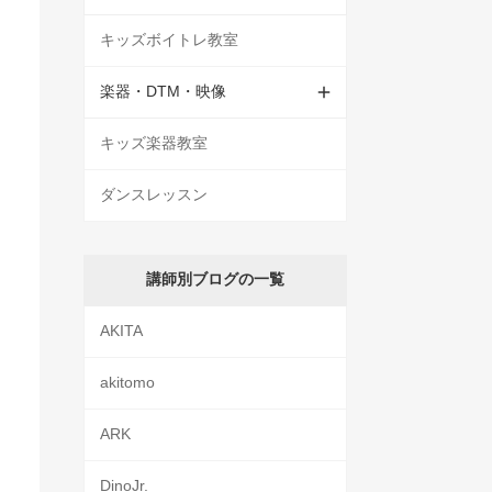
キッズボイトレ教室
楽器・DTM・映像
キッズ楽器教室
ダンスレッスン
講師別ブログの一覧
AKITA
akitomo
ARK
DinoJr.