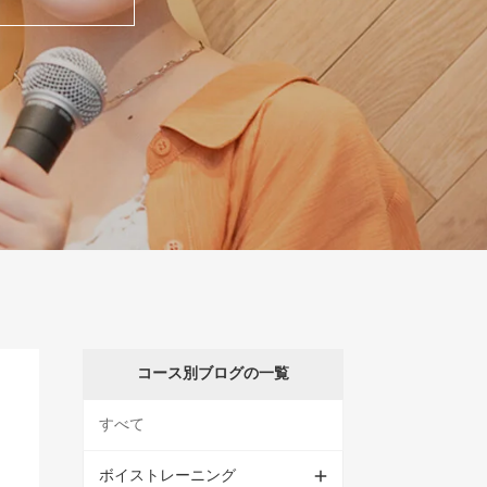
コース別ブログの一覧
すべて
ボイストレーニング