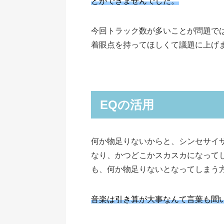
とができませんでした。
今回トラック数が多いことが問題で
着眼点を持ってほしくて議題に上げ
EQの活用
何か物足りないからと、シンセサイ
なり、かつどこかスカスカになって
も、何か物足りないとなってしまう
音楽は引き算が大事なんて言葉も聞