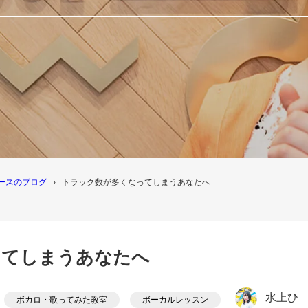
コースのブログ
›
トラック数が多くなってしまうあなたへ
ってしまうあなたへ
水上ひ
ボカロ・歌ってみた教室
ボーカルレッスン