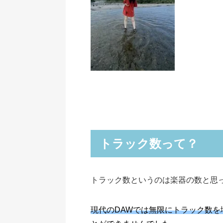
トラック数って？
トラック数というのは楽器の数と思
現代のDAWでは無限にトラック数を