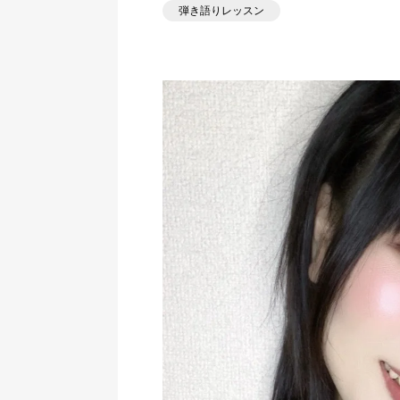
弾き語りレッスン