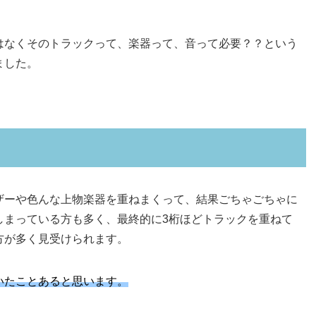
はなくそのトラックって、楽器って、音って必要？？という
ました。
ザーや色んな上物楽器を重ねまくって、結果ごちゃごちゃに
しまっている方も多く、最終的に3桁ほどトラックを重ねて
方が多く見受けられます。
いたことあると思います。