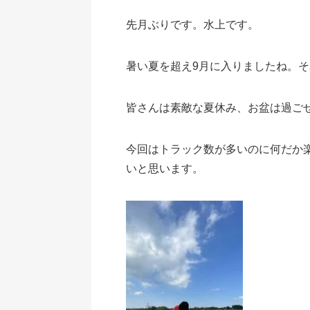
先月ぶりです。水上です。
暑い夏を超え9月に入りましたね。
皆さんは素敵な夏休み、お盆は過ご
今回はトラック数が多いのに何だか
いと思います。