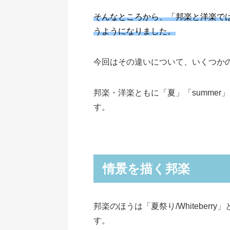
そんなところから、「邦楽と洋楽では
うようになりました。
今回はその違いについて、いくつか
邦楽・洋楽ともに「夏」「summe
す。
情景を描く邦楽
邦楽のほうは「夏祭り/Whiteberry
す。