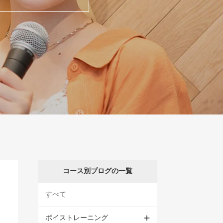
コース別ブログの一覧
すべて
ボイストレーニング