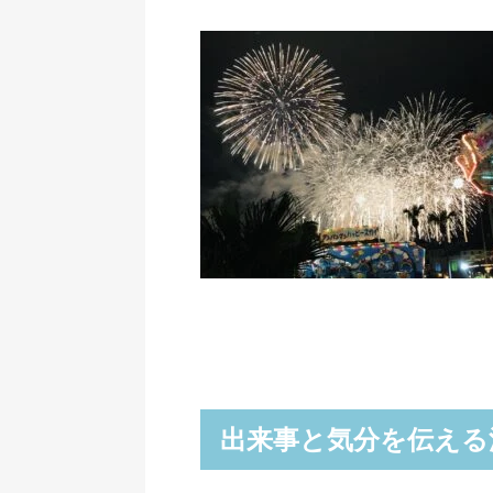
出来事と気分を伝える