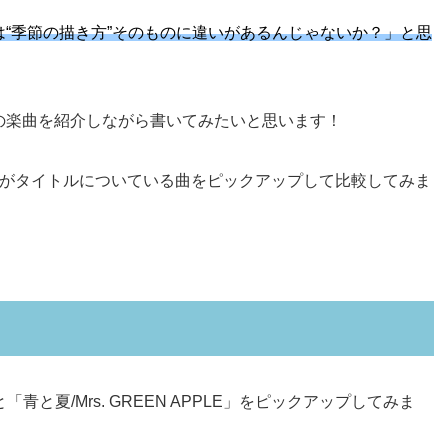
“季節の描き方”そのものに違いがあるんじゃないか？」と思
の楽曲を紹介しながら書いてみたいと思います！
r」がタイトルについている曲をピックアップして比較してみま
」と「青と夏/Mrs. GREEN APPLE」をピックアップしてみま