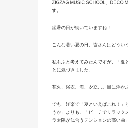
ZIGZAG MUSIC SCHOOL、D
す。
猛暑の日が続いていますね！
こんな暑い夏の日、皆さんはどうい
私もふと考えてみたんですが、「夏
とに気づきました。
花火、浴衣、海、夕立…。目に浮か
でも、洋楽で「夏といえばこれ！」
うか」よりも、「ビーチでリラック
ラ太陽が似合うテンションの高い曲