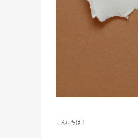
こんにちは！