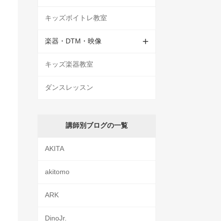
キッズボイトレ教室
楽器・DTM・映像
キッズ楽器教室
ダンスレッスン
講師別ブログの一覧
AKITA
akitomo
ARK
DinoJr.