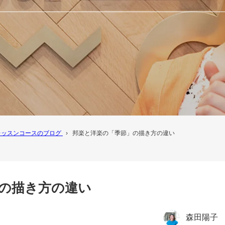
レッスンコースのブログ
›
邦楽と洋楽の「季節」の描き方の違い
の描き方の違い
森田陽子