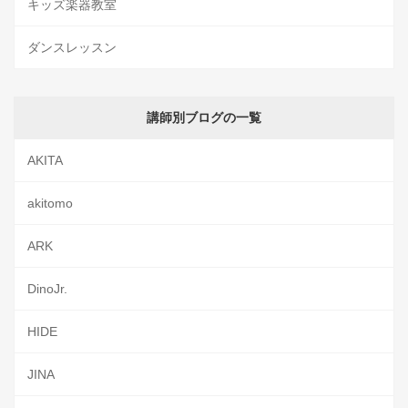
キッズ楽器教室
ダンスレッスン
講師別ブログの一覧
AKITA
akitomo
ARK
DinoJr.
HIDE
JINA