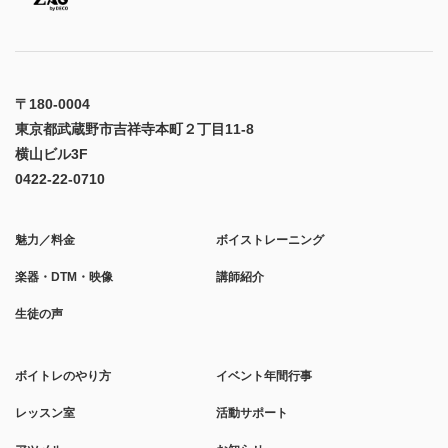
〒180-0004
東京都武蔵野市吉祥寺本町２丁目11-8
横山ビル3F
0422-22-0710
魅力／料金
ボイストレーニング
楽器・DTM・映像
講師紹介
生徒の声
ボイトレのやり方
イベント年間行事
レッスン室
活動サポート