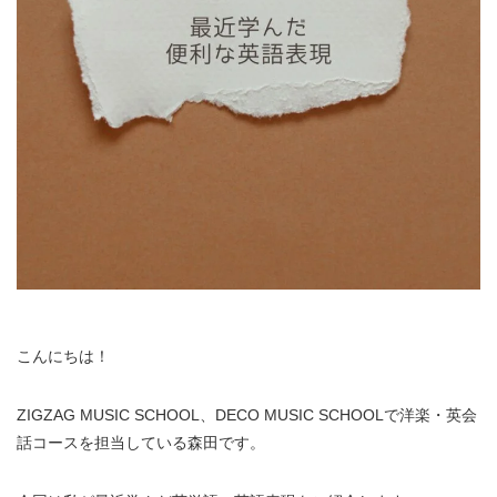
こんにちは！
ZIGZAG MUSIC SCHOOL、DECO MUSIC SCHOOLで洋楽・英会
話コースを担当している森田です。