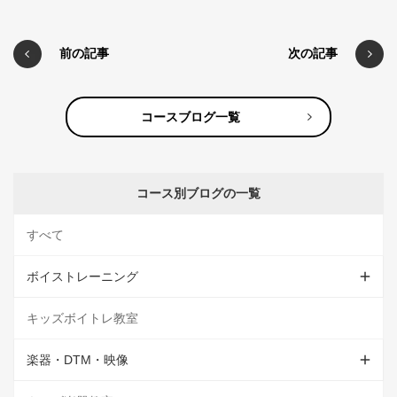
前の記事
次の記事
コースブログ一覧
コース別ブログの一覧
すべて
ボイストレーニング
キッズボイトレ教室
楽器・DTM・映像