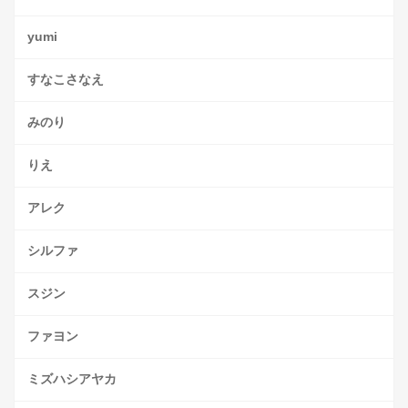
yumi
すなこさなえ
みのり
りえ
アレク
シルファ
スジン
ファヨン
ミズハシアヤカ