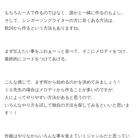
もちろん一人で作るのではなく、誰かと一緒に作るのもよし。
そして、シンガーソングライターの方に良くある方法は、
歌詞から作るという方法もありますね。
まず伝えたい事をぶわぁーっと並べて、そこにメロディをつけ、
最終的にコードをつけてあげる。
こんな感じで、まず何から始めるのかを決めてみましょう！
ミエ先生の場合はメロディから作ることが多いのですが、
人によってやりやすい方法があると思うので、
いろんなやり方を試して独自の方法を探してみるといいと思いま
す！！
作曲はやりながらいろんな事を覚えていくジャンルだと思ってい