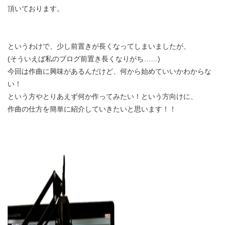
頂いております。
というわけで、少し前置きが長くなってしまいましたが、
(そういえば私のブログ前置き長くなりがち……)
今回は作曲に興味があるんだけど、何から始めていいかわからな
い！
という方やとりあえず何か作ってみたい！という方向けに、
作曲の仕方を簡単に紹介していきたいと思います！！