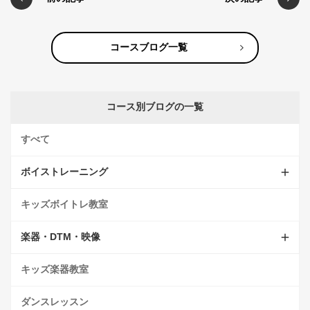
コースブログ一覧
コース別ブログの一覧
すべて
ボイストレーニング
キッズボイトレ教室
楽器・DTM・映像
キッズ楽器教室
ダンスレッスン