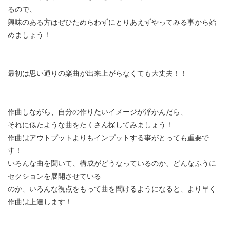
るので、
興味のある方はぜひためらわずにとりあえずやってみる事から始
めましょう！
最初は思い通りの楽曲が出来上がらなくても大丈夫！！
作曲しながら、自分の作りたいイメージが浮かんだら、
それに似たような曲をたくさん探してみましょう！
作曲はアウトプットよりもインプットする事がとっても重要で
す！
いろんな曲を聞いて、構成がどうなっているのか、どんなふうに
セクションを展開させている
のか、いろんな視点をもって曲を聞けるようになると、より早く
作曲は上達します！