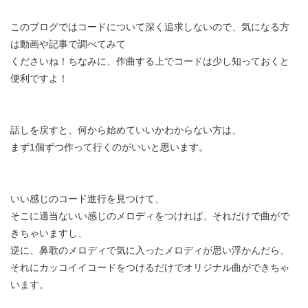
このブログではコードについて深く追求しないので、気になる方
は動画や記事で調べてみて
くださいね！ちなみに、作曲する上でコードは少し知っておくと
便利ですよ！
話しを戻すと、何から始めていいかわからない方は、
まず1個ずつ作って行くのがいいと思います。
いい感じのコード進行を見つけて、
そこに適当ないい感じのメロディをつければ、それだけで曲がで
きちゃいますし、
逆に、鼻歌のメロディで気に入ったメロディが思い浮かんだら、
それにカッコイイコードをつけるだけでオリジナル曲ができちゃ
います。