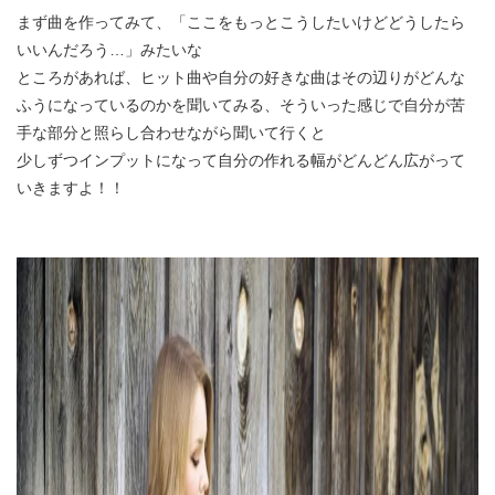
まず曲を作ってみて、「ここをもっとこうしたいけどどうしたら
いいんだろう…」みたいな
ところがあれば、ヒット曲や自分の好きな曲はその辺りがどんな
ふうになっているのかを聞いてみる、そういった感じで自分が苦
手な部分と照らし合わせながら聞いて行くと
少しずつインプットになって自分の作れる幅がどんどん広がって
いきますよ！！