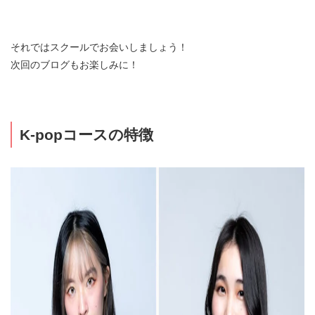
それではスクールでお会いしましょう！
次回のブログもお楽しみに！
K-popコースの特徴