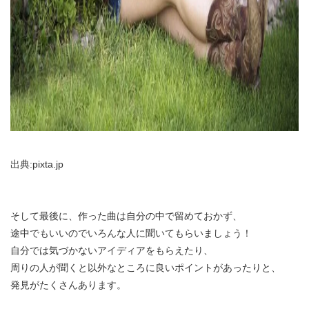
出典:pixta.jp
そして最後に、作った曲は自分の中で留めておかず、
途中でもいいのでいろんな人に聞いてもらいましょう！
自分では気づかないアイディアをもらえたり、
周りの人が聞くと以外なところに良いポイントがあったりと、
発見がたくさんあります。