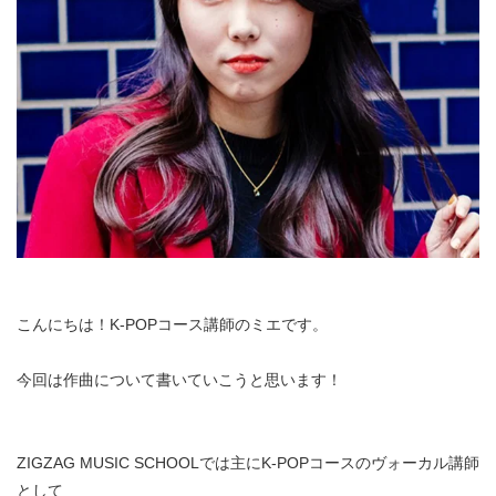
こんにちは！K-POPコース講師のミエです。
今回は作曲について書いていこうと思います！
ZIGZAG MUSIC SCHOOLでは主にK-POPコースのヴォーカル講師
として