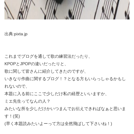
出典:pixta.jp
これまでブログを通して歌の練習法だったり、
KPOPとJPOPの違いだったりと、
歌に関して皆さんに紹介してきたのですが、
いきなり作曲に関するブログ！？となる方もいらっしゃるかもし
れないので、
本題に入る前にここで少しだけ私の経歴といいますか、
ミエ先生ってなんの人？
みたいな所を少しだけかいつまんでお伝えできればなぁと思いま
す！(笑)
(早く本題読みたいよーって方は全然飛ばして下さいね！)