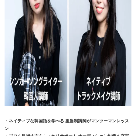
・ネイティブな韓国語を学べる 担当制講師がマンツーマンレッス
ン
・プロを目指す方をしっかりサポート オーディション対策も充実