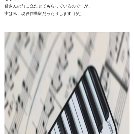
皆さんの前に立たせてもらっているのですが、
実は私、現役作曲家だったりします（笑）