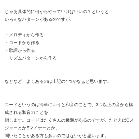
じゃあ具体的に何からやっていけばいいの？というと、
いろんなパターンがあるのですが、
・メロディから作る
・コードから作る
・歌詞から作る
・リズムパターンから作る
などなど、よくあるのは上記の4つかなぁと思います。
コードというのは簡単にいうと和音のことで、3つ以上の音から構
成される和音のことを
指します。コードはたくさんの種類があるのですが、たとえばCメ
ジャーとかEマイナーとか、
聞いたことがある方も多いのではないかと思います。