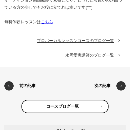
ている方の少しでもお役に立てれば幸いです(^^)
無料体験レッスンは
こちら
プロボーカルレッスンコースのブログ一覧
永岡愛実講師のブログ一覧
前の記事
次の記事
コースブログ一覧