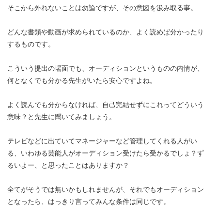
そこから外れないことは勿論ですが、その意図を汲み取る事。
どんな書類や動画が求められているのか、よく読めば分かったり
するものです。
こういう提出の場面でも、オーディションというものの内情が、
何となくでも分かる先生がいたら安心ですよね。
よく読んでも分からなければ、自己完結せずにこれってどういう
意味？と先生に聞いてみましょう。
テレビなどに出ていてマネージャーなど管理してくれる人がい
る、いわゆる芸能人がオーディション受けたら受かるでしょ？ず
るいよー、と思ったことはありますか？
全てがそうでは無いかもしれませんが、それでもオーディション
となったら、はっきり言ってみんな条件は同じです。