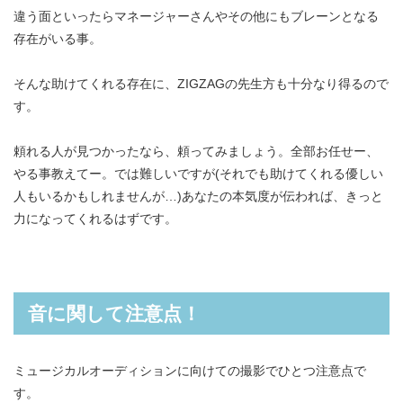
違う面といったらマネージャーさんやその他にもブレーンとなる
存在がいる事。
そんな助けてくれる存在に、ZIGZAGの先生方も十分なり得るので
す。
頼れる人が見つかったなら、頼ってみましょう。全部お任せー、
やる事教えてー。では難しいですが(それでも助けてくれる優しい
人もいるかもしれませんが…)あなたの本気度が伝われば、きっと
力になってくれるはずです。
音に関して注意点！
ミュージカルオーディションに向けての撮影でひとつ注意点で
す。