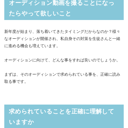
オーディション動画を撮ることになっ
たらやって欲しいこと
新年度が始まり、落ち着いてきたタイミングだからなのか？様々
なオーディションが開催され、私自身その対策を生徒さんと一緒
に進める機会も増えています。
オーディションに向けて、どんな事をすれば良いのでしょうか。
まずは、そのオーディションで求められている事を、正確に読み
取る事です。
求められていることを正確に理解して
いますか