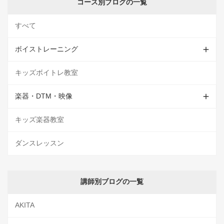
コース別ブログの一覧
すべて
ボイストレーニング
キッズボイトレ教室
楽器・DTM・映像
キッズ楽器教室
ダンスレッスン
講師別ブログの一覧
AKITA