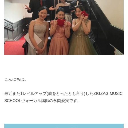
こんにちは。
最近また1レベルアップ(歳をとったとも言う)したZIGZAG MUSIC
SCHOOLヴォーカル講師の永岡愛実です。