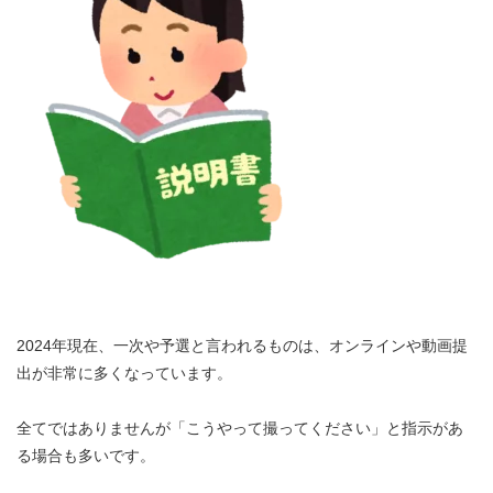
2024年現在、一次や予選と言われるものは、オンラインや動画提
出が非常に多くなっています。
全てではありませんが「こうやって撮ってください」と指示があ
る場合も多いです。