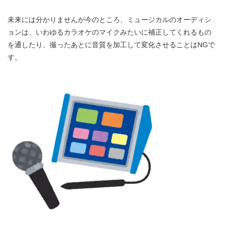
未来には分かりませんが今のところ、ミュージカルのオーディシ
ョンは、いわゆるカラオケのマイクみたいに補正してくれるもの
を通したり、撮ったあとに音質を加工して変化させることはNGで
す。