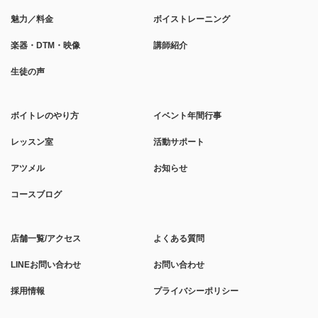
魅力／料金
ボイストレーニング
楽器・DTM・映像
講師紹介
生徒の声
ボイトレのやり方
イベント年間行事
レッスン室
活動サポート
アツメル
お知らせ
コースブログ
店舗一覧/アクセス
よくある質問
LINEお問い合わせ
お問い合わせ
採用情報
プライバシーポリシー