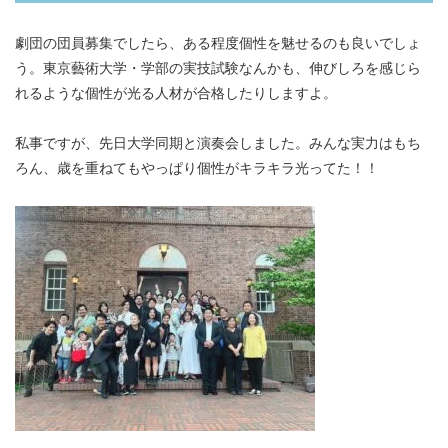
劇団の団員募集でしたら、ある程度個性を魅せるのも良いでしょ
う。東京藝術大学・学部の実技試験なんかも、伸びしろを感じら
れるような個性が光る人材が合格したりしますよ。
私事ですが、先日大学同期と演奏会しました。みんな実力はもち
ろん、歳を重ねてもやっぱり個性がキラキラ光ってた！！