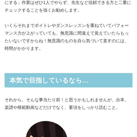
にする」作業はぜひ1人でやらず、先生など信頼できる方と二重に
チェックすることを強くお勧めします。
いくらそれまでボイトレやダンスレッスンを重ねていてパフォー
マンス力が上がっていても、無意識に間違えて覚えていたらもっ
たいないですからね！無意識のものを自ら気づいて直すのには、
時間がかかります。
本気で目指しているなら…
それから、そんな事当たり前！と思うかもしれませんが、台本、
楽譜や模範動画などだけでなく、要項をしっかり読むこと。