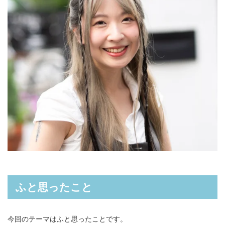
ふと思ったこと
今回のテーマはふと思ったことです。