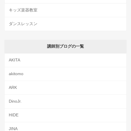
キッズ楽器教室
ダンスレッスン
講師別ブログの一覧
AKITA
akitomo
ARK
DinoJr.
HIDE
JINA