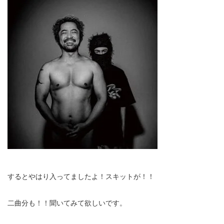
するとやはり入ってましたよ！スキットが！！
二曲分も！！聞いてみて欲しいです。