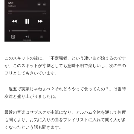
このスキットの後に、「不定職者」という凄い曲が始まるのです
が、このスキットが寸劇としても意味不明で楽しいし、次の曲の
フリとしてもきいています。
「週五で実家じゃねぇべ？それどうやって食ってんの？」は当時
友達と盛り上がりましたね。
最近の音楽はサブスクが主流になり、アルバム全体を通して何度
も聞くより、お気に入りの曲をプレイリストに入れて聞く人が多
くなったという話も聞きます。