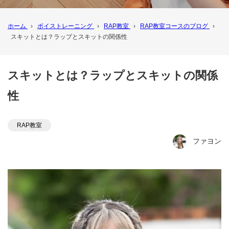
ホーム
›
ボイストレーニング
›
RAP教室
›
RAP教室コースのブログ
›
スキットとは？ラップとスキットの関係性
スキットとは？ラップとスキットの関係
性
RAP教室
ファヨン