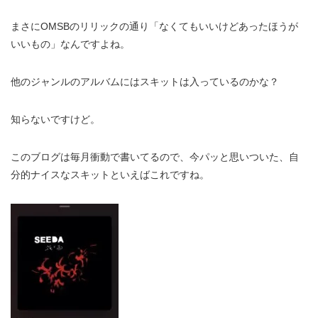
まさにOMSBのリリックの通り「なくてもいいけどあったほうが
いいもの」なんですよね。
他のジャンルのアルバムにはスキットは入っているのかな？
知らないですけど。
このブログは毎月衝動で書いてるので、今パッと思いついた、自
分的ナイスなスキットといえばこれですね。