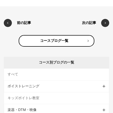
前の記事
次の記事
コースブログ一覧
コース別ブログの一覧
すべて
ボイストレーニング
キッズボイトレ教室
楽器・DTM・映像