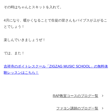
その時はちゃんとスキットを入れて。
4月になり、暖かくなることで生徒の皆さんもバイブスが上がるこ
とでしょう！
楽しんでいきましょうぜ！
では、また！
吉祥寺のボイトレスクール「ZIGZAG MUSIC SCHOOL」の無料体
験レッスンはこちら！
RAP教室コースのブログ一覧
ファヨン講師のブログ一覧