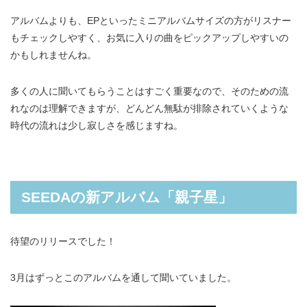
アルバムよりも、EPといったミニアルバムサイズの方がリスナー
もチェックしやすく、お気に入りの曲をピックアップしやすいの
かもしれませんね。
多くの人に聞いてもらうことはすごく重要なので、そのための流
れなのは理解できますが、どんどん無駄が排除されていくような
時代の流れは少し寂しさを感じますね。
SEEDAの新アルバム「親子星」
待望のリリースでした！
3月はずっとこのアルバムを通して聞いていました。