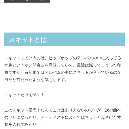
スキットとは
スキットっていうのは、ヒップホップのアルバムの中に入ってる
寸劇というか、間奏曲を意味していて、最近は減ってしまった印
象ですが一昔前まではアルバムの中にスキットが入っているのが
当たり前だったような気もします。
スキットだけを聞く！
このスキット最高！なんてことはありえないのですが、次の曲へ
のフリになったり、アーティストによってはちょっとふざけた寸
劇を入れてみたり、、