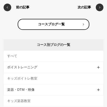
前の記事
次の記事
コースブログ一覧
コース別ブログの一覧
すべて
ボイストレーニング
キッズボイトレ教室
楽器・DTM・映像
キッズ楽器教室