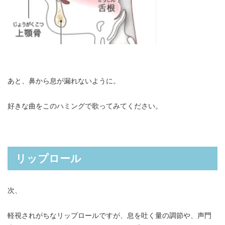
あと、鼻から息が漏れないように。
好きな曲をこのハミングで歌ってみてください。
リップロール
次、
軽視されがちなリップロールですが、息を吐く量の調節や、声門