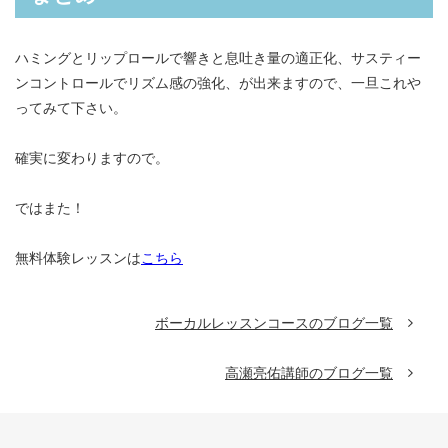
ハミングとリップロールで響きと息吐き量の適正化、サスティー
ンコントロールでリズム感の強化、が出来ますので、一旦これや
ってみて下さい。
確実に変わりますので。
ではまた！
無料体験レッスンは
こちら
ボーカルレッスンコースのブログ一覧
高瀬亮佑講師のブログ一覧