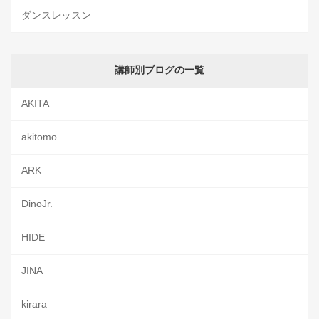
ダンスレッスン
講師別ブログの一覧
AKITA
akitomo
ARK
DinoJr.
HIDE
JINA
kirara