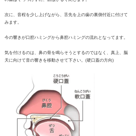
次に、音程を少し上げながら、舌先を上の歯の裏側付近に付けて
みます。
今の響きが口腔ハミングから鼻腔ハミングの流れとなってます。
気を付けるのは、鼻の骨を鳴らそうとするのではなく、真上、脳
天に向けて音の響きを移動させて下さい。(硬口蓋の方向)