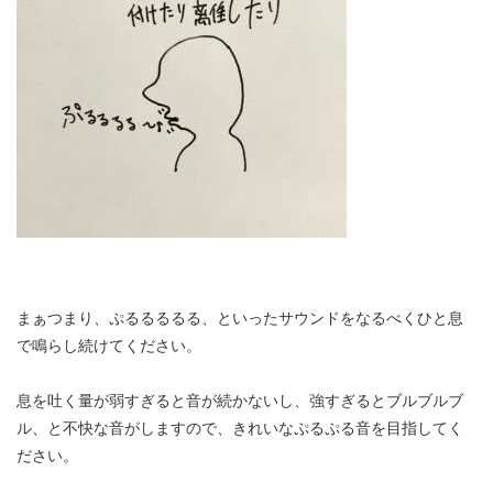
まぁつまり、ぷるるるるる、といったサウンドをなるべくひと息
で鳴らし続けてください。
息を吐く量が弱すぎると音が続かないし、強すぎるとブルブルブ
ル、と不快な音がしますので、きれいなぷるぷる音を目指してく
ださい。