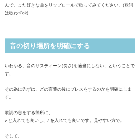
んで、また好きな曲をリップロールで歌ってみてください。(歌詞
は歌わずok)
音の切り場所を明確にする
いわゆる、音のサスティーン(長さ)を適当にしない、ということで
す。
その為に先ずは、どの言葉の後にブレスをするのかを明確にしま
す。
歌詞の息をする箇所に、
v と入れても良いし、/ を入れても良いです。見やすい方で。
そして、