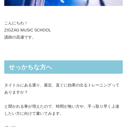
こんにちわ！
ZIGZAG MUSIC SCHOOL
講師の高瀬です。
せっかちな方へ
タイトルにある通り、最近、直ぐに効果の出るトレーニングって
ありますか？
と聞かれる事が増えたので、時間が無い方や、手っ取り早く上達
したい方に向けて書いてみます。