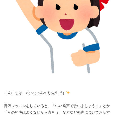
こんにちは！zigzagのみのり先生です
普段レッスンをしていると、「いい発声で歌いましょう！」とか
「その発声はよくないから直そう」などなど発声についてお話す