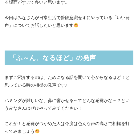
る場面がすごく多いと思います。
今回はみなさんが日常生活で普段意識せずにやっている「いい発
声」についてお話したいと思います
「ふ～ん、なるほど」の発声
まずご紹介するのは、ためになる話を聞いて心からなるほど！と
思っている時の相槌の発声です♪
ハミングが難しいな、鼻に響かせるってどんな感覚かな～？とい
うみなさんはぜひやってみてください！
これか！と感覚がつかめた人は今度は色んな声の高さで相槌を打
ってみましょう