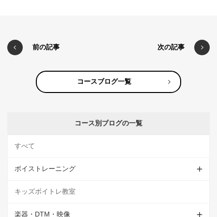
前の記事
次の記事
コースブログ一覧
コース別ブログの一覧
すべて
ボイストレーニング
キッズボイトレ教室
楽器・DTM・映像