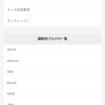
キッズ楽器教室
ダンスレッスン
講師別ブログの一覧
AKITA
akitomo
ARK
DinoJr.
HIDE
JINA