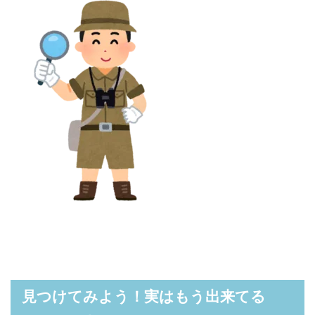
見つけてみよう！実はもう出来てる