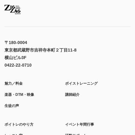
〒180-0004
東京都武蔵野市吉祥寺本町２丁目11-8
横山ビル3F
0422-22-0710
魅力／料金
ボイストレーニング
楽器・DTM・映像
講師紹介
生徒の声
ボイトレのやり方
イベント年間行事