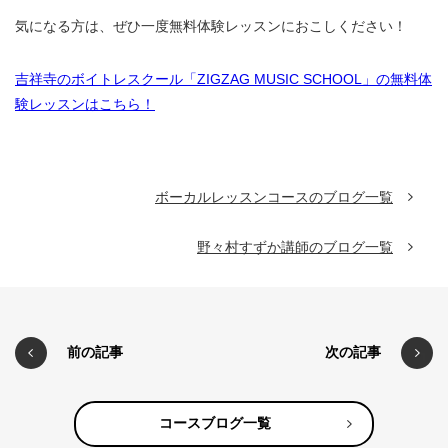
気になる方は、ぜひ一度無料体験レッスンにおこしください！
吉祥寺のボイトレスクール「ZIGZAG MUSIC SCHOOL」の無料体
験レッスンはこちら！
ボーカルレッスンコースのブログ一覧
野々村すずか講師のブログ一覧
前の記事
次の記事
コースブログ一覧