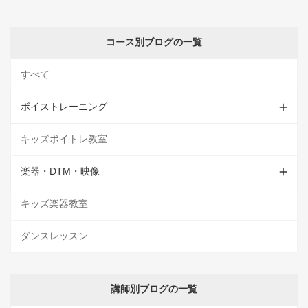
コース別ブログの一覧
すべて
ボイストレーニング
キッズボイトレ教室
楽器・DTM・映像
キッズ楽器教室
ダンスレッスン
講師別ブログの一覧