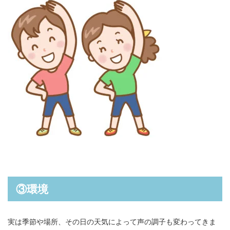
③環境
実は季節や場所、その日の天気によって声の調子も変わってきま