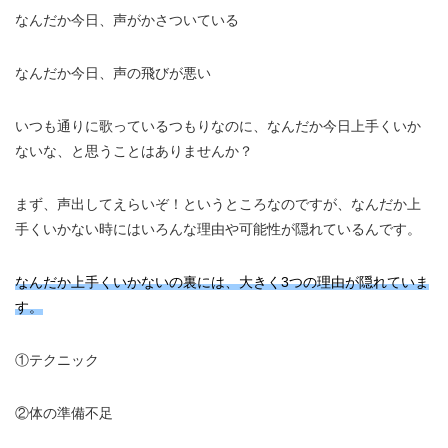
なんだか今日、声がかさついている
なんだか今日、声の飛びが悪い
いつも通りに歌っているつもりなのに、なんだか今日上手くいか
ないな、と思うことはありませんか？
まず、声出してえらいぞ！というところなのですが、なんだか上
手くいかない時にはいろんな理由や可能性が隠れているんです。
なんだか上手くいかないの裏には、大きく3つの理由が隠れていま
す。
①テクニック
②体の準備不足