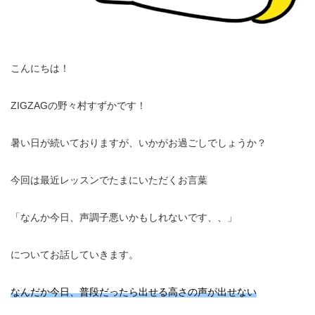
こんにちは！
ZIGZAGの野々村すずかです！
暑い日が続いておりますが、いかがお過ごしでしょうか？
今回は最近レッスンでたまにいただくお言葉
「なんか今日、声調子悪いかもしれないです、、」
についてお話していきます。
なんだか今日、普段だったら出せる高さの声が出せない