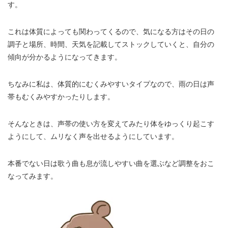
す。
これは体質によっても関わってくるので、気になる方はその日の
調子と場所、時間、天気を記載してストックしていくと、自分の
傾向が分かるようになってきます。
ちなみに私は、体質的にむくみやすいタイプなので、雨の日は声
帯もむくみやすかったりします。
そんなときは、声帯の使い方を変えてみたり体をゆっくり起こす
ようにして、ムリなく声を出せるようにしています。
本番でない日は歌う曲も息が流しやすい曲を選ぶなど調整をおこ
なってみます。