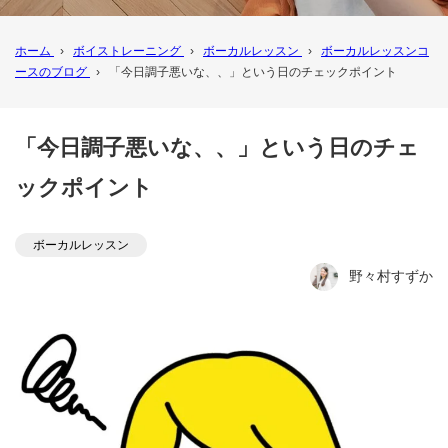
ホーム
›
ボイストレーニング
›
ボーカルレッスン
›
ボーカルレッスンコ
ースのブログ
›
「今日調子悪いな、、」という日のチェックポイント
「今日調子悪いな、、」という日のチェ
ックポイント
ボーカルレッスン
野々村すずか