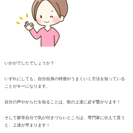
いかがでしたでしょうか？
いずれにしても、自分自身の特徴やうまくいく方法を知っている
ことがキーになります。
自分の声やからだを知ることは、歌の上達に必ず繋がります！
そして癖等自分で気が付きづらいところは、専門家に伝えて貰う
と、上達が早まります！