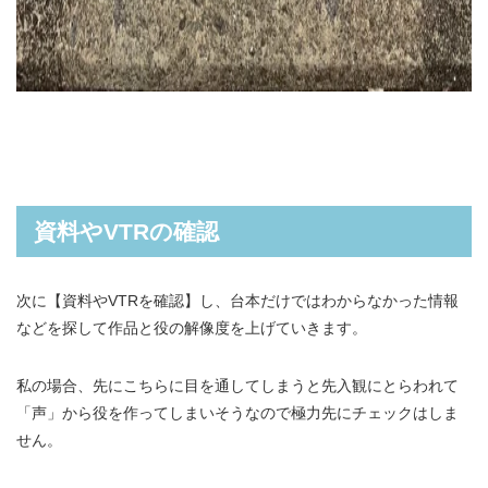
資料やVTRの確認
次に【資料やVTRを確認】し、台本だけではわからなかった情報
などを探して作品と役の解像度を上げていきます。
私の場合、先にこちらに目を通してしまうと先入観にとらわれて
「声」から役を作ってしまいそうなので極力先にチェックはしま
せん。