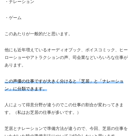
・ナレーション
・ゲーム
このあたりが一般的だと思います。
他にも近年増えているオーディオブック、ボイスコミック、ヒー
ローショーやアトラクションの声、司会業などいろいろな仕事が
あります。
この声優の仕事ですが大きく分けると「芝居」と「ナレーショ
ン」に分類できます。
人によって得意分野が違うのでこの仕事の割合が変わってきま
す。（私はお芝居の仕事が多いです。）
芝居とナレーションで準備方法が違うので、今回、芝居の仕事を
いただいた時の準備方法についてご紹介したいと思います。