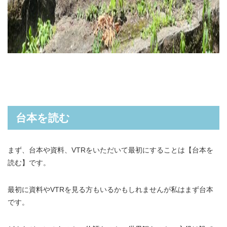
台本を読む
まず、台本や資料、VTRをいただいて最初にすることは【台本を
読む】です。
最初に資料やVTRを見る方もいるかもしれませんが私はまず台本
です。