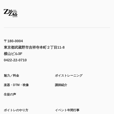
〒180-0004
東京都武蔵野市吉祥寺本町２丁目11-8
横山ビル3F
0422-22-0710
魅力／料金
ボイストレーニング
楽器・DTM・映像
講師紹介
生徒の声
ボイトレのやり方
イベント年間行事