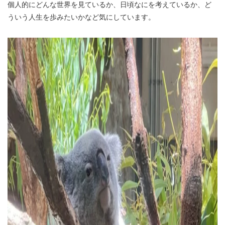
個人的にどんな世界を見ているか、日頃なにを考えているか、ど
ういう人生を歩みたいかなど気にしています。