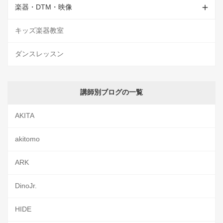
楽器・DTM・映像
キッズ楽器教室
ダンスレッスン
講師別ブログの一覧
AKITA
akitomo
ARK
DinoJr.
HIDE