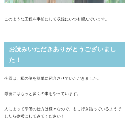
このような工程を事前にして収録にいつも望んでいます。
お読みいただきありがとうございまし
た！
今回は、私の例を簡単に紹介させていただきました。
厳密にはもっと多くの事をやっています。
人によって準備の仕方は様々なので、もし行き詰っているようで
したら参考にしてみてください！