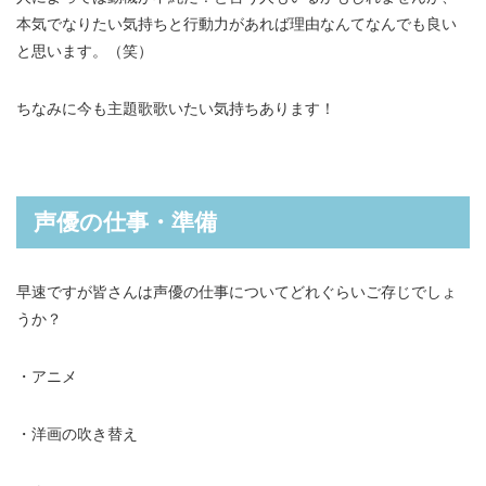
本気でなりたい気持ちと行動力があれば理由なんてなんでも良い
と思います。（笑）
ちなみに今も主題歌歌いたい気持ちあります！
声優の仕事・準備
早速ですが皆さんは声優の仕事についてどれぐらいご存じでしょ
うか？
・アニメ
・洋画の吹き替え