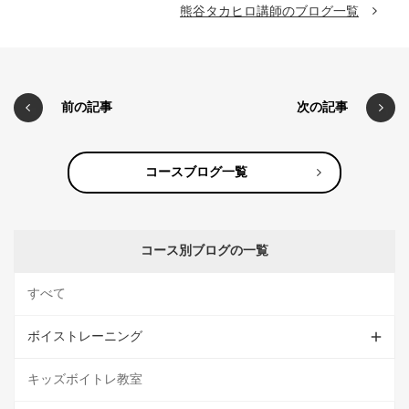
熊谷タカヒロ講師のブログ一覧
前の記事
次の記事
コースブログ一覧
コース別ブログの一覧
すべて
ボイストレーニング
キッズボイトレ教室