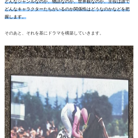
どんなジャンルなのか、物語なのか、世界観なのか、主役は誰で
どんなキャラクターたちがいるのか関係性はどうなのかなどを把
握します。
そのあと、それを基にドラマを構築していきます。