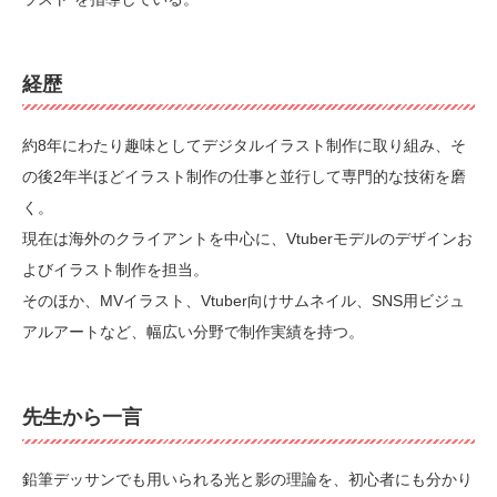
経歴
約8年にわたり趣味としてデジタルイラスト制作に取り組み、そ
の後2年半ほどイラスト制作の仕事と並行して専門的な技術を磨
く。
現在は海外のクライアントを中心に、Vtuberモデルのデザインお
よびイラスト制作を担当。
そのほか、MVイラスト、Vtuber向けサムネイル、SNS用ビジュ
アルアートなど、幅広い分野で制作実績を持つ。
先生から一言
鉛筆デッサンでも用いられる光と影の理論を、初心者にも分かり