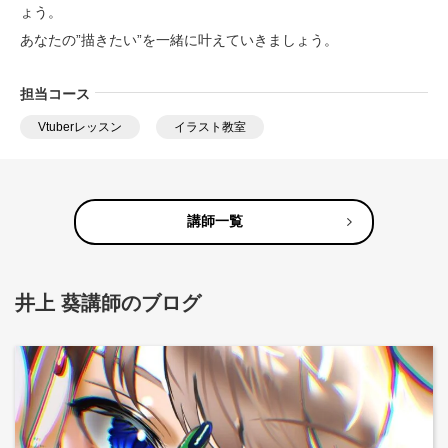
ょう。
あなたの”描きたい”を一緒に叶えていきましょう。
担当コース
Vtuberレッスン
イラスト教室
講師一覧
井上 葵講師のブログ