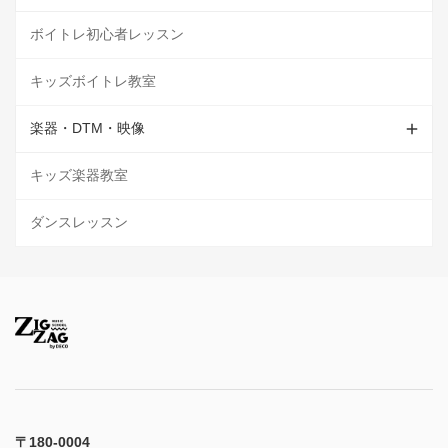
ボイトレ初心者レッスン
キッズボイトレ教室
楽器・DTM・映像
キッズ楽器教室
ダンスレッスン
〒180-0004