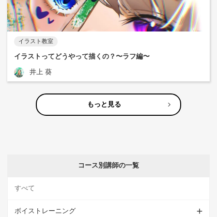
イラスト教室
イラストってどうやって描くの？〜ラフ編〜
井上 葵
もっと見る
コース別講師の一覧
すべて
ボイストレーニング