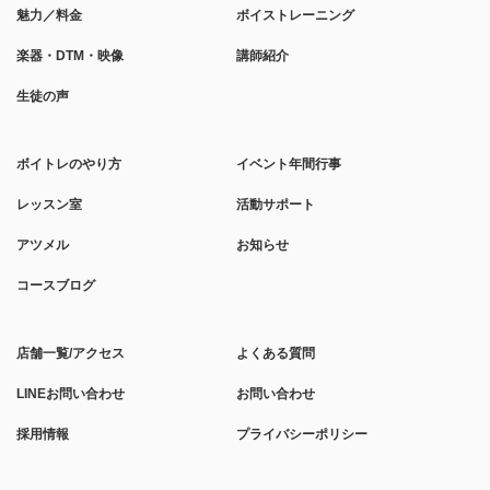
魅力／料金
ボイストレーニング
楽器・DTM・映像
講師紹介
生徒の声
ボイトレのやり方
イベント年間行事
レッスン室
活動サポート
アツメル
お知らせ
コースブログ
店舗一覧/アクセス
よくある質問
LINEお問い合わせ
お問い合わせ
採用情報
プライバシーポリシー