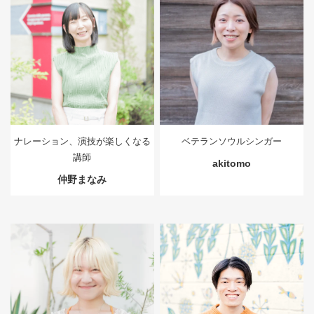
ナレーション、演技が楽しくなる
ベテランソウルシンガー
講師
akitomo
仲野まなみ