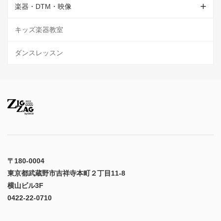
楽器・DTM・映像
キッズ楽器教室
ダンスレッスン
〒180-0004
東京都武蔵野市吉祥寺本町２丁目11-8
横山ビル3F
0422-22-0710