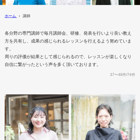
ホーム
›
講師
各分野の専門講師で毎月講師会、研修、発表を行いより良い教え
方を共有し、成果の感じられるレッスンを行えるよう努めていま
す。
周りの評価が結果として感じられるので、レッスンが楽しくなり
自信に繋がったという声を多く頂いております。
37〜48件/74件