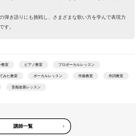
の弾き語りにも挑戦し、さまざまな歌い方を学んで表現力
です。
ー教室
ピアノ教室
プロボーカルレッスン
てみた教室
ボーカルレッスン
作曲教室
作詞教室
音痴改善レッスン
講師一覧