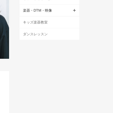
楽器・DTM・映像
キッズ楽器教室
ダンスレッスン