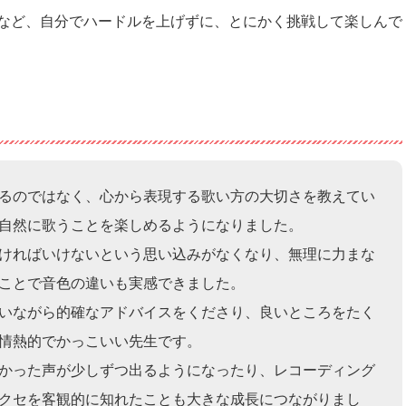
など、自分でハードルを上げずに、とにかく挑戦して楽しんで
るのではなく、心から表現する歌い方の大切さを教えてい
自然に歌うことを楽しめるようになりました。
ければいけないという思い込みがなくなり、無理に力まな
ことで音色の違いも実感できました。
いながら的確なアドバイスをくださり、良いところをたく
情熱的でかっこいい先生です。
かった声が少しずつ出るようになったり、レコーディング
クセを客観的に知れたことも大きな成長につながりまし