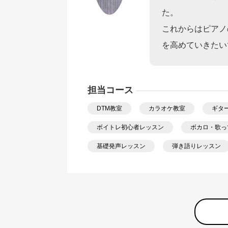
た。
これからはピアノ
を高めていきたい
担当コース
DTM教室
カラオケ教室
ギタ
ボイトレ初心者レッスン
ボカロ・歌っ
基礎発声レッスン
弾き語りレッスン