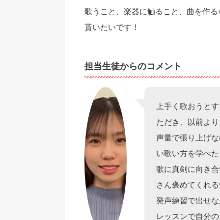
歌うこと、楽器に触ること、曲を作る
貰いたいです！
担当生徒からのコメント
上手く歌おうとす
ただき、以前より
声量で張り上げな
い歌い方を学べた
歌に真剣に向き合
さん褒めてくれる
発声練習で出せな
レッスンで自分の