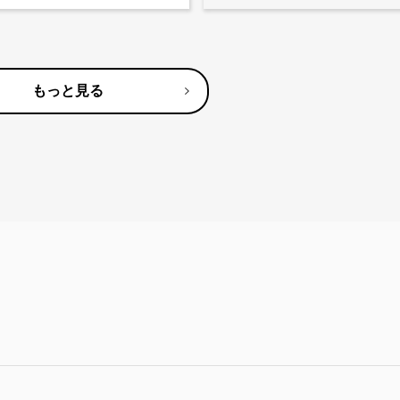
もっと見る