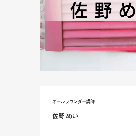
オールラウンダー講師
佐野 めい