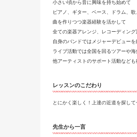
小さい頃から音に興味を持ち始めて
ピアノ、ギター、ベース、ドラム、歌
曲を作りつつ楽器経験を活かして
全ての楽器アレンジ、レコーディング
自身のバンドではメジャーデビューを
ライブ活動では全国を回るツアーや海
他アーティストのサポート活動なども
レッスンのこだわり
とにかく楽しく！上達の近道を探して
先生から一言