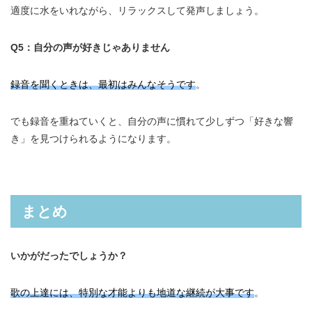
適度に水をいれながら、リラックスして発声しましょう。
Q5：自分の声が好きじゃありません
録音を聞くときは、最初はみんなそうです
。
でも録音を重ねていくと、自分の声に慣れて少しずつ「好きな響
き」を見つけられるようになります。
まとめ
いかがだったでしょうか？
歌の上達には、特別な才能よりも地道な継続が大事です
。