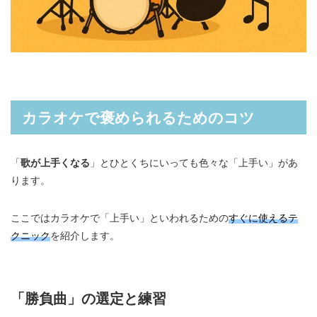
カラオケで褒められるためのコツ
「
歌が上手くなる
」とひとくちにいっても色々な「上手い」があ
ります。
ここではカラオケで「上手い」といわれるための
すぐに使えるテ
クニック
を紹介します。
「勝負曲」の選定と練習