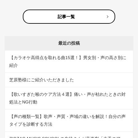
記事一覧
最近の投稿
【カラオケ高得点を取れる曲15選！】男女別・声の高さ別に
紹介
芝原塾様にご紹介いただきました
【歌いすぎた喉のケア方法４選】痛い・声が枯れたときの対
処法とNG行動
【声の種類一覧】歌声・声質・声域の違いを解説！自分の声
タイプを診断する方法