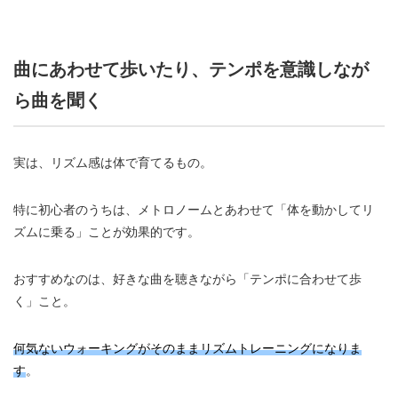
曲にあわせて歩いたり、テンポを意識しなが
ら曲を聞く
実は、リズム感は体で育てるもの。
特に初心者のうちは、メトロノームとあわせて「体を動かしてリ
ズムに乗る」ことが効果的です。
おすすめなのは、好きな曲を聴きながら「テンポに合わせて歩
く」こと。
何気ないウォーキングがそのままリズムトレーニングになりま
す
。