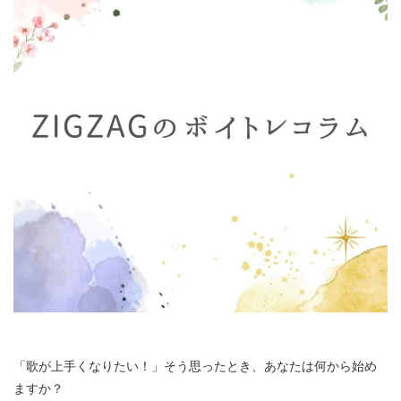
「歌が上手くなりたい！」そう思ったとき、あなたは何から始め
ますか？