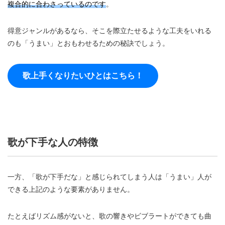
複合的に合わさっているのです
。
得意ジャンルがあるなら、そこを際立たせるような工夫をいれる
のも「うまい」とおもわせるための秘訣でしょう。
歌上手くなりたいひとはこちら！
歌が下手な人の特徴
一方、「歌が下手だな」と感じられてしまう人は「うまい」人が
できる上記のような要素がありません。
たとえばリズム感がないと、歌の響きやビブラートができても曲