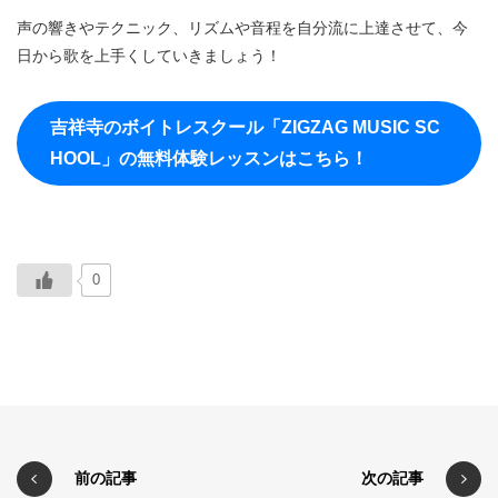
声の響きやテクニック、リズムや音程を自分流に上達させて、今
日から歌を上手くしていきましょう！
吉祥寺のボイトレスクール「ZIGZAG MUSIC SC
HOOL」の無料体験レッスンはこちら！
0
前の記事
次の記事