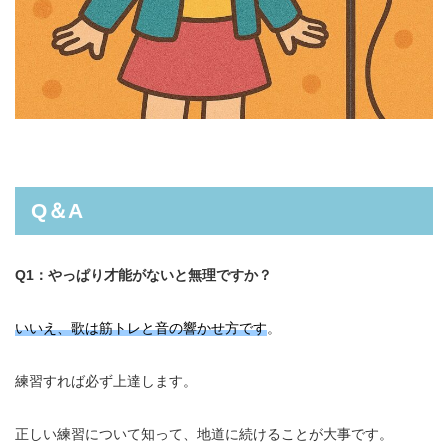
Q＆A
Q1：やっぱり才能がないと無理ですか？
いいえ、歌は筋トレと音の響かせ方です
。
練習すれば必ず上達します。
正しい練習について知って、地道に続けることが大事です。