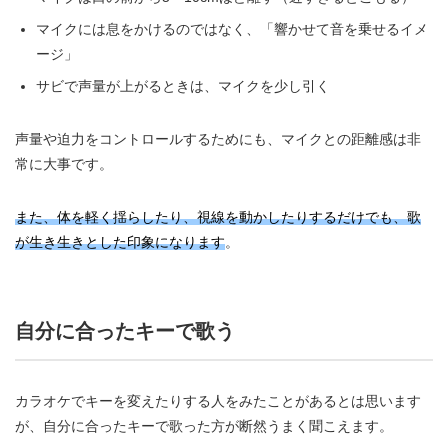
マイクには息をかけるのではなく、「響かせて音を乗せるイメ
ージ」
サビで声量が上がるときは、マイクを少し引く
声量や迫力をコントロールするためにも、マイクとの距離感は非
常に大事です。
また、体を軽く揺らしたり、視線を動かしたりするだけでも、歌
が生き生きとした印象になります
。
自分に合ったキーで歌う
カラオケでキーを変えたりする人をみたことがあるとは思います
が、自分に合ったキーで歌った方が断然うまく聞こえます。