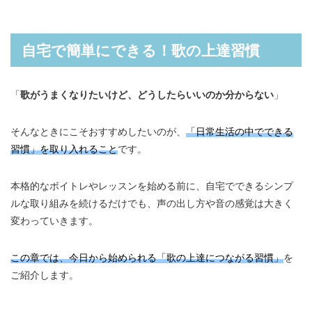
自宅で簡単にできる！歌の上達習慣
「
歌がうまくなりたいけど、どうしたらいいのか分からない
」
そんなときにこそおすすめしたいのが、
「日常生活の中でできる
習慣」を取り入れること
です。
本格的なボイトレやレッスンを始める前に、自宅でできるシンプ
ルな取り組みを続けるだけでも、声の出し方や音の感覚は大きく
変わっていきます。
この章では、今日から始められる「歌の上達につながる習慣」
を
ご紹介します。