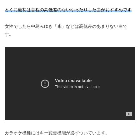
とくに最初は音程の高低差のないゆったりした曲がおすすめです
女性でしたら中島みゆき「糸」などは高低差のあまりない曲で
す。
カラオケ機種にはキー変更機能が必ずついています。