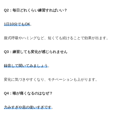
Q2：毎日どれくらい練習すればいい？
1日10分でもOK
。
腹式呼吸やハミングなど、短くても続けることで効果が出ます。
Q3：練習しても変化が感じられません
録音して聞いてみましょう
。
変化に気づきやすくなり、モチベーションも上がります。
Q4：喉が痛くなるのはなぜ？
力みすぎや息の使いすぎです
。