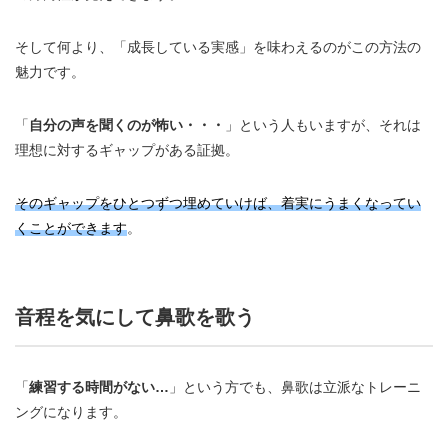
そして何より、「成長している実感」を味わえるのがこの方法の
魅力です。
「
自分の声を聞くのが怖い・・・
」という人もいますが、それは
理想に対するギャップがある証拠。
そのギャップをひとつずつ埋めていけば、着実にうまくなってい
くことができます
。
音程を気にして鼻歌を歌う
「
練習する時間がない…
」という方でも、鼻歌は立派なトレーニ
ングになります。