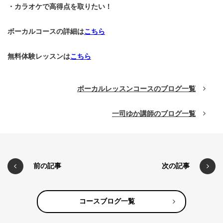
・カラオケで高得点を取りたい！
ボーカルコースの詳細は
こちら
無料体験レッスンは
こちら
ボーカルレッスンコースのブログ一覧
一司ゆか講師のブログ一覧
前の記事
次の記事
コースブログ一覧