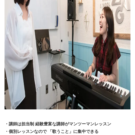
・講師は担当制 経験豊富な講師がマンツーマンレッスン
・個別レッスンなので 「歌うこと」に集中できる