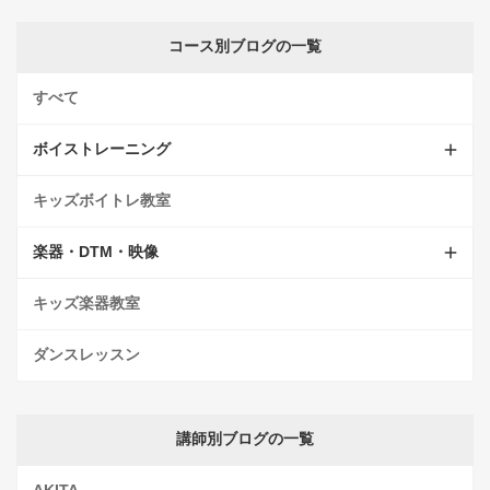
コース別ブログの一覧
すべて
ボイストレーニング
キッズボイトレ教室
楽器・DTM・映像
キッズ楽器教室
ダンスレッスン
講師別ブログの一覧