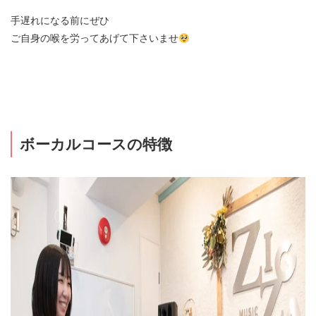
手遅れになる前にぜひ
ご自身の喉を労ってあげて下さいませ
ボーカルコースの特徴