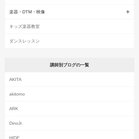
楽器・DTM・映像
キッズ楽器教室
ダンスレッスン
講師別ブログの一覧
AKITA
akitomo
ARK
DinoJr.
HIDE