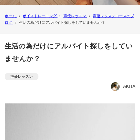
ホーム
›
ボイストレーニング
›
声優レッスン
›
声優レッスンコースのブ
ログ
›
生活の為だけにアルバイト探しをしていませんか？
生活の為だけにアルバイト探しをしてい
ませんか？
声優レッスン
AKITA