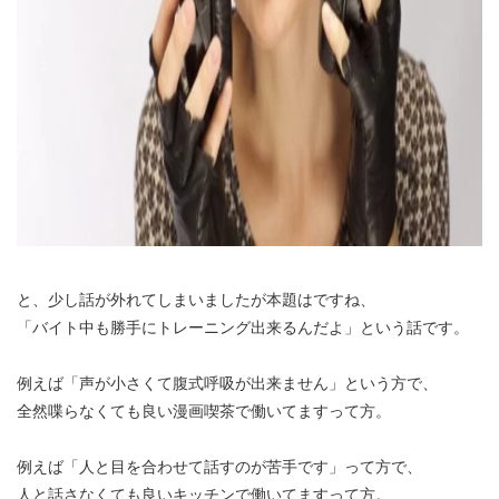
と、少し話が外れてしまいましたが本題はですね、
「バイト中も勝手にトレーニング出来るんだよ」という話です。
例えば「声が小さくて腹式呼吸が出来ません」という方で、
全然喋らなくても良い漫画喫茶で働いてますって方。
例えば「人と目を合わせて話すのが苦手です」って方で、
人と話さなくても良いキッチンで働いてますって方。