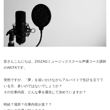
皆さんこんにちは、ZIGZAGミュージックスクール声優コース講師
のAKITAです。
突然ですが、「夢」を追いかけながらアルバイトで生計を立てて
いる方、多いのではないでしょうか？
その仕事内容、どんな事を優先して決めていますか？
時給？場所？仕事内容が楽？？