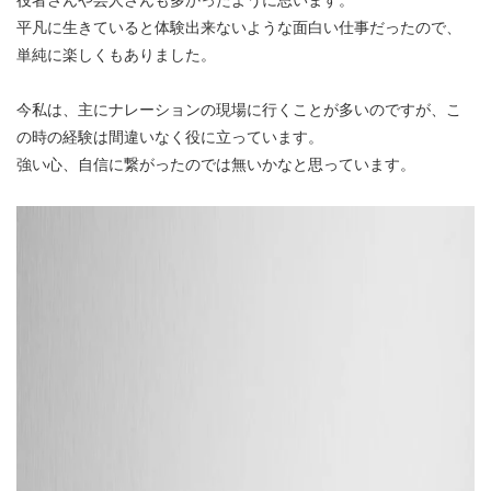
役者さんや芸人さんも多かったように思います。
平凡に生きていると体験出来ないような面白い仕事だったので、
単純に楽しくもありました。
今私は、主にナレーションの現場に行くことが多いのですが、こ
の時の経験は間違いなく役に立っています。
強い心、自信に繋がったのでは無いかなと思っています。