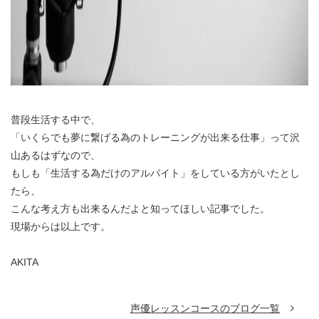
普段生活する中で、
「いくらでも夢に繋げる為のトレーニングが出来る仕事」って沢
山あるはずなので、
もしも「生活する為だけのアルバイト」をしている方がいたとし
たら、
こんな考え方も出来るんだよと知ってほしい記事でした。
現場からは以上です。
AKITA
声優レッスンコースのブログ一覧