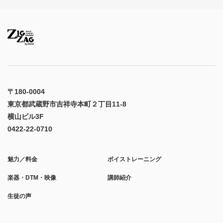
〒180-0004
東京都武蔵野市吉祥寺本町２丁目11-8
横山ビル3F
0422-22-0710
魅力／料金
ボイストレーニング
楽器・DTM・映像
講師紹介
生徒の声