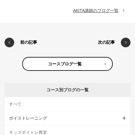
AKITA講師のブログ一覧
前の記事
次の記事
コースブログ一覧
コース別ブログの一覧
すべて
ボイストレーニング
キッズボイトレ教室